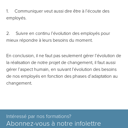
1. Communiquer veut aussi dire être à l’écoute des
employés.
2. Suivre en continu l’évolution des employés pour
mieux répondre à leurs besoins du moment.
En conclusion, il ne faut pas seulement gérer l’évolution de
la réalisation de notre projet de changement, il faut aussi
gérer l’aspect humain, en suivant l’évolution des besoins
de nos employés en fonction des phases d’adaptation au
changement.
Intéressé par nos formations?
Abonnez-vous à notre infolettre