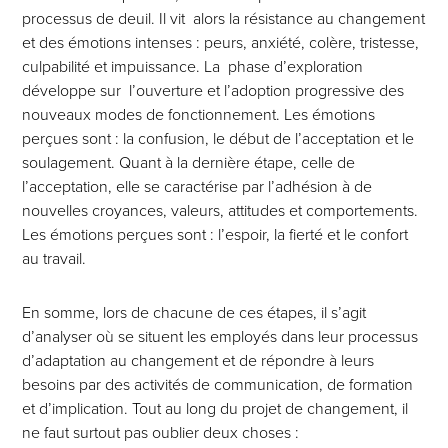
processus de deuil. Il vit alors la résistance au change­ment
et des émotions intenses : peurs, anxiété, colère, tristesse,
culpa­bilité et impuissance. La phase d’exploration
développe sur l’ouverture et l’adoption progressive des
nouveaux modes de fonctionnement. Les émotions
perçues sont : la confusion, le début de l’acceptation et le
soulagement. Quant à la dernière étape, celle de
l’acceptation, elle se caractérise par l’adhésion à de
nouvelles croyances, valeurs, attitudes et compor­te­ments.
Les émotions perçues sont : l’espoir, la fierté et le confort
au travail.
En somme, lors de chacune de ces étapes, il s’agit
d’analyser où se situent les employés dans leur processus
d’adaptation au changement et de répondre à leurs
besoins par des activités de communication, de formation
et d’implication. Tout au long du projet de changement, il
ne faut surtout pas oublier deux choses :