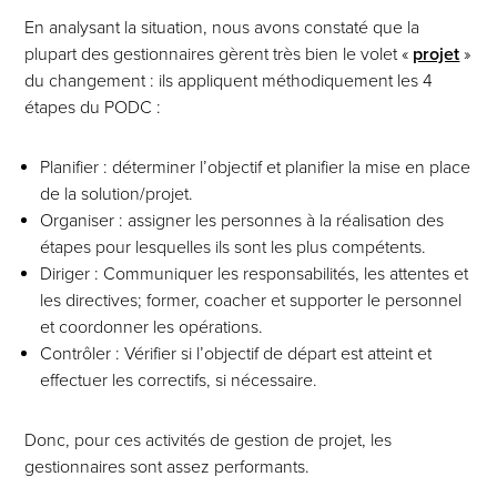
En analysant la situation, nous avons constaté que la
plupart des gestionnaires gèrent très bien le volet «
projet
»
du changement : ils appliquent méthodiquement les 4
étapes du PODC :
Planifier : déterminer l’objectif et planifier la mise en place
de la solution/projet.
Organiser : assigner les personnes à la réalisation des
étapes pour lesquelles ils sont les plus compétents.
Diriger : Communiquer les responsabilités, les attentes et
les directives; former, coacher et supporter le personnel
et coordonner les opérations.
Contrôler : Vérifier si l’objectif de départ est atteint et
effectuer les correctifs, si nécessaire.
Donc, pour ces activités de gestion de projet, les
gestionnaires sont assez performants.