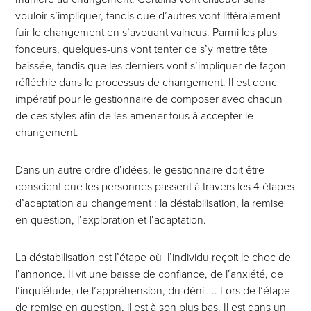
vouloir s’impliquer, tandis que d’autres vont littéralement
fuir le changement en s’avouant vaincus. Parmi les plus
fonceurs, quelques-uns vont tenter de s’y mettre tête
baissée, tandis que les derniers vont s’impliquer de façon
réfléchie dans le processus de changement. Il est donc
impératif pour le gestionnaire de composer avec chacun
de ces styles afin de les amener tous à accepter le
changement.
Dans un autre ordre d’idées, le gestionnaire doit être
conscient que les personnes passent à travers les 4 étapes
d’adaptation au changement : la déstabilisation, la remise
en question, l’exploration et l’adaptation.
La déstabilisation est l’étape où l’individu reçoit le choc de
l’annonce. Il vit une baisse de confiance, de l’anxiété, de
l’inquiétude, de l’appréhension, du déni….. Lors de l’étape
de remise en question, il est à son plus bas. Il est dans un