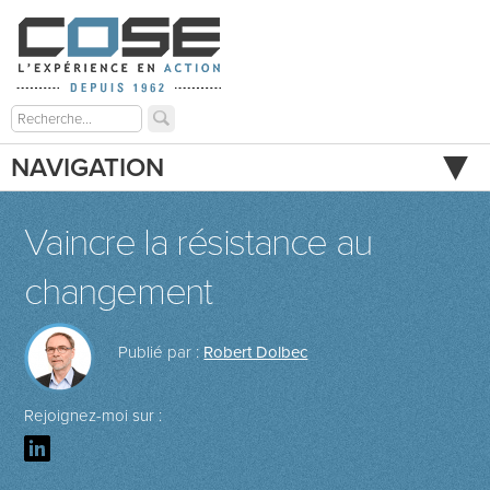
NAVIGATION
Vaincre la résistance au
changement
Publié par :
Robert Dolbec
Rejoignez-moi sur :