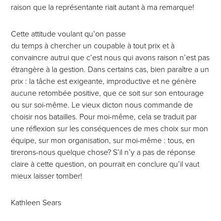
raison que la représentante riait autant à ma remarque!
Cette attitude voulant qu’on passe
du temps à chercher un coupable à tout prix et à
convaincre autrui que c’est nous qui avons raison n’est pas
étrangère à la gestion. Dans certains cas, bien paraître a un
prix : la tâche est exigeante, improductive et ne génère
aucune retombée positive, que ce soit sur son entourage
ou sur soi-même. Le vieux dicton nous commande de
choisir nos batailles. Pour moi-même, cela se traduit par
une réflexion sur les conséquences de mes choix sur mon
équipe, sur mon organisation, sur moi-même : tous, en
tirerons-nous quelque chose? S’il n’y a pas de réponse
claire à cette question, on pourrait en conclure qu’il vaut
mieux laisser tomber!
Kathleen Sears