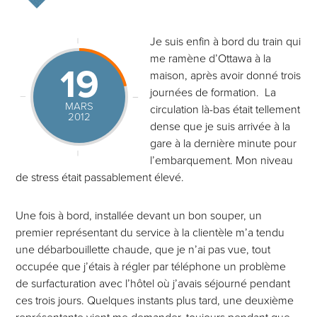
Je suis enfin à bord du train qui
me ramène d’Ottawa à la
19
maison, après avoir donné trois
journées de formation. La
MARS
circulation là-bas était tellement
2012
dense que je suis arrivée à la
gare à la dernière minute pour
l’embarquement. Mon niveau
de stress était passablement élevé.
Une fois à bord, installée devant un bon souper, un
premier représentant du service à la clientèle m’a tendu
une débarbouillette chaude, que je n’ai pas vue, tout
occupée que j’étais à régler par téléphone un problème
de surfacturation avec l’hôtel où j’avais séjourné pendant
ces trois jours. Quelques instants plus tard, une deuxième