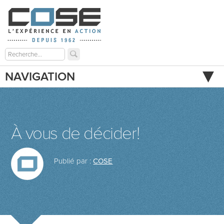
NAVIGATION
À vous de décider!
Publié par :
COSE