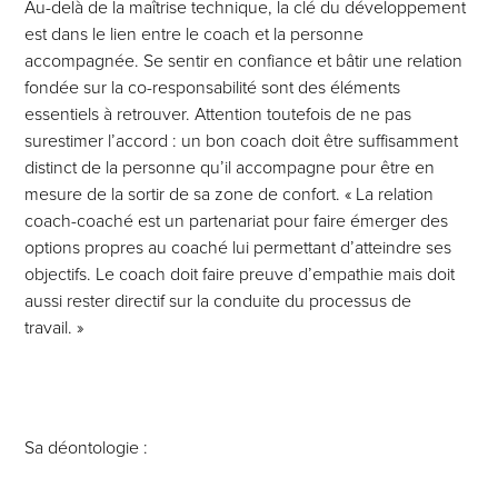
Au-delà de la maîtrise technique, la clé du développement
est dans le lien entre le coach et la personne
accompagnée. Se sentir en confiance et bâtir une relation
fondée sur la co-responsabilité sont des éléments
essentiels à retrouver. Attention toutefois de ne pas
surestimer l’accord : un bon coach doit être suffisamment
distinct de la personne qu’il accompagne pour être en
mesure de la sortir de sa zone de confort. « La relation
coach-coaché est un partenariat pour faire émerger des
options propres au coaché lui permettant d’atteindre ses
objectifs. Le coach doit faire preuve d’empathie mais doit
aussi rester directif sur la conduite du processus de
travail. »
Sa déontologie :