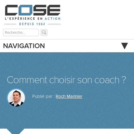
NAVIGATION
Comment choisir son coach ?
Publié par :
Roch Marinier