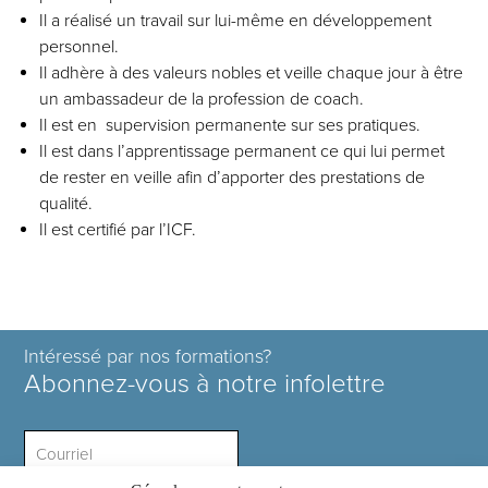
Il a réalisé un travail sur lui-même en développement
personnel.
Il adhère à des valeurs nobles et veille chaque jour à être
un ambassadeur de la profession de coach.
Il est en supervision permanente sur ses pratiques.
Il est dans l’apprentissage permanent ce qui lui permet
de rester en veille afin d’apporter des prestations de
qualité.
Il est certifié par l’ICF.
Intéressé par nos formations?
Abonnez-vous à notre infolettre