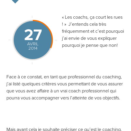
« Les coachs, ça court les rues
! » J’entends cela très
27
fréquemment et c’est pourquoi
j’ai envie de vous expliquer
AVRIL
pourquoi je pense que non!
2014
Face à ce constat, en tant que professionnel du coaching,
j’ai listé quelques critères vous permettant de vous assurer
que vous avez affaire à un vrai coach professionnel qui
pourra vous accompagner vers l’atteinte de vos objectifs.
Mais avant cela je souhaite préciser ce qu’est le coaching.