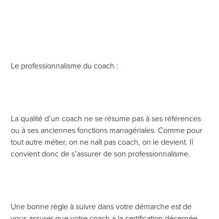
Le professionnalisme du coach :
La qualité d’un coach ne se résume pas à ses références
ou à ses anciennes fonctions managériales. Comme pour
tout autre métier, on ne naît pas coach, on le devient. Il
convient donc de s’assurer de son professionnalisme.
Une bonne règle à suivre dans votre démarche est de
vous assurer que votre coach a la certification décernée