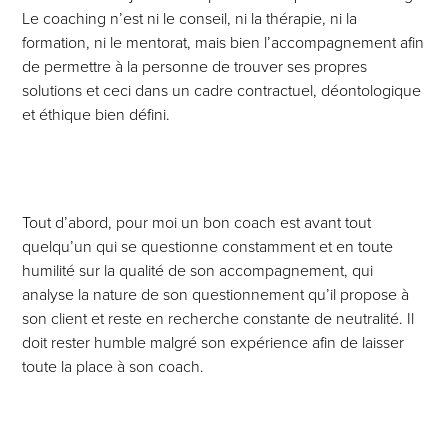
Le coaching n’est ni le conseil, ni la thérapie, ni la
formation, ni le mentorat, mais bien l’accompagnement afin
de permettre à la personne de trouver ses propres
solutions et ceci dans un cadre contractuel, déontologique
et éthique bien défini.
Tout d’abord, pour moi un bon coach est avant tout
quelqu’un qui se questionne constamment et en toute
humilité sur la qualité de son accompagnement, qui
analyse la nature de son questionnement qu’il propose à
son client et reste en recherche constante de neutralité. Il
doit rester humble malgré son expérience afin de laisser
toute la place à son coach.