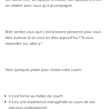
en relation avec ceux qu’il accompagne.
Bref, sentez-vous que c’est la bonne personne pour vous
faire avancer là où vous en êtes aujourd’hui ? Si vous
répondez oui, allez-y !
Voici quelques pistes pour choisir votre coach:
Il s’est formé au métier de coach.
Il a eu une expérience managériale au cours de son
parcours professionnel.