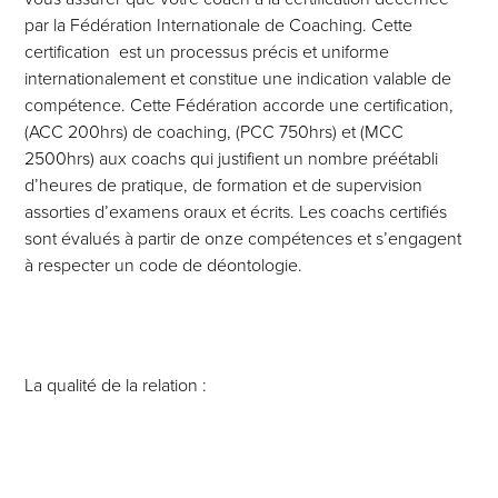
par la Fédération Internationale de Coaching. Cette
certification est un processus précis et uniforme
internationalement et constitue une indication valable de
compétence. Cette Fédération accorde une certification,
(
ACC
200hrs) de coaching, (
PCC
750hrs) et (
MCC
2500hrs) aux coachs qui justifient un nombre préétabli
d’heures de pratique, de formation et de supervision
assorties d’examens oraux et écrits. Les coachs certifiés
sont évalués à partir de onze compétences et s’engagent
à respecter un code de déontologie.
La qualité de la relation :