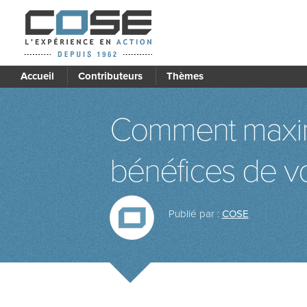
Accueil
Contributeurs
Thèmes
Comment maxim
bénéfices de vo
Publié par :
COSE