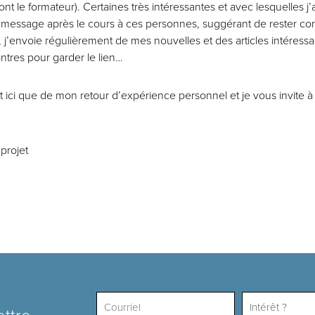
ont le formateur). Certaines
très intéressantes et avec lesquelles j’
 message après le cours à ces personnes, suggérant de rester co
 j’envoie régulièrement de mes nouvelles et des articles intéressan
ntres pour garder le lien…
 ici que de mon retour d’expérience personnel et je vous invite à 
 projet
Intérêt ?