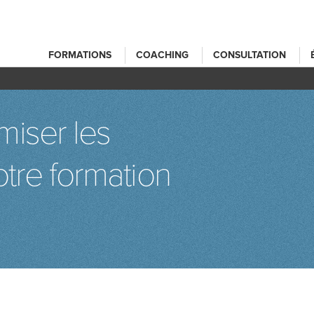
FORMATIONS
COACHING
CONSULTATION
iser les
tre formation