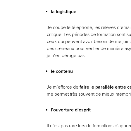
la logistique
Je coupe le téléphone, les relevés d’emai
critique. Les périodes de formation sont 
ceux qui peuvent avoir besoin de me joindr
des créneaux pour vérifier de manière as
je n’en déroge pas.
le contenu
Je m’efforce de
faire le parallèle entre 
me permet très souvent de mieux mémoris
l’ouverture d’esprit
Il n’est pas rare lors de formations d’app