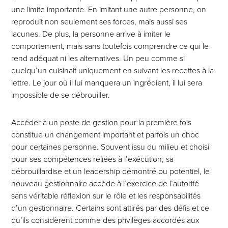
une limite importante. En imitant une autre personne, on
reproduit non seulement ses forces, mais aussi ses
lacunes. De plus, la personne arrive à imiter le
comportement, mais sans toutefois comprendre ce qui le
rend adéquat ni les alternatives. Un peu comme si
quelqu’un cuisinait uniquement en suivant les recettes à la
lettre. Le jour où il lui manquera un ingrédient, il lui sera
impossible de se débrouiller.
Accéder à un poste de gestion pour la première fois
constitue un changement important et parfois un choc
pour certaines personne. Souvent issu du milieu et choisi
pour ses compétences reliées à l’exécution, sa
débrouillardise et un leadership démontré ou potentiel, le
nouveau gestionnaire accède à l’exercice de l’autorité
sans véritable réflexion sur le rôle et les responsabilités
d’un gestionnaire. Certains sont attirés par des défis et ce
qu’ils considèrent comme des privilèges accordés aux