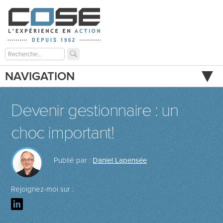
NAVIGATION
Devenir gestionnaire : un
choc important!
Publié par :
Daniel Lapensée
Rejoignez-moi sur :