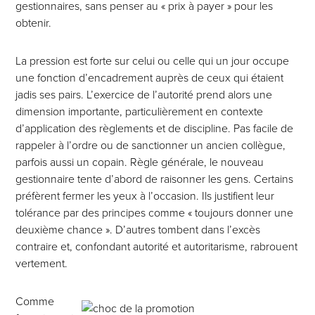
gestionnaires, sans penser au « prix à payer » pour les
obtenir.
La pression est forte sur celui ou celle qui un jour occupe
une fonction d’encadrement auprès de ceux qui étaient
jadis ses pairs. L’exercice de l’autorité prend alors une
dimension importante, particulièrement en contexte
d’application des règlements et de discipline. Pas facile de
rappeler à l’ordre ou de sanctionner un ancien collègue,
parfois aussi un copain. Règle générale, le nouveau
gestionnaire tente d’abord de raisonner les gens. Certains
préfèrent fermer les yeux à l’occasion. Ils justifient leur
tolérance par des principes comme « toujours donner une
deuxième chance ». D’autres tombent dans l’excès
contraire et, confondant autorité et autoritarisme, rabrouent
vertement.
Comme