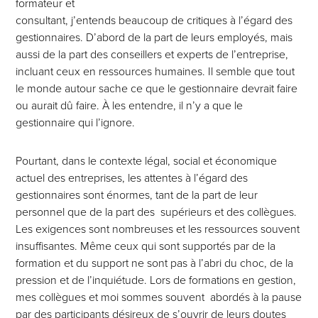
formateur et
consultant, j’entends beaucoup de critiques à l’égard des
gestionnaires. D’abord de la part de leurs employés, mais
aussi de la part des conseillers et experts de l’entreprise,
incluant ceux en ressources humaines. Il semble que tout
le monde autour sache ce que le gestionnaire devrait faire
ou aurait dû faire. À les entendre, il n’y a que le
gestionnaire qui l’ignore.
Pourtant, dans le contexte légal, social et économique
actuel des entreprises, les attentes à l’égard des
gestionnaires sont énormes, tant de la part de leur
personnel que de la part des supérieurs et des collègues.
Les exigences sont nombreuses et les ressources souvent
insuffisantes. Même ceux qui sont supportés par de la
formation et du support ne sont pas à l’abri du choc, de la
pression et de l’inquiétude. Lors de formations en gestion,
mes collègues et moi sommes souvent abordés à la pause
par des participants désireux de s’ouvrir de leurs doutes