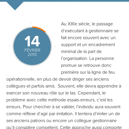
Au XXIe siècle, le passage
d’exécutant à gestionnaire se
14
fait encore souvent avec un
support et un encadrement
FÉVRIER
minimal de la part de
2010
l’organisation. La personne
promue se retrouve donc
première sur la ligne de feu
opérationnelle, en plus de devoir diriger ses anciens
collègues et parfois amis. Souvent, elle devra apprendre à
exercer son nouveau rôle sur le tas. Cependant, le
problème avec cette méthode essais-erreurs, c’est les
erreurs. Pour chercher à se valider, l’individu aura souvent
comme réflexe d’agir par imitation. Il tentera d’imiter un de
ses anciens patrons ou encore un collègue gestionnaire
qu’il considère compétent. Cette approche aussi comporte