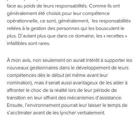
face au poids de leurs responsabilités. Comme ils ont
généralement été choisis pour leur compétence
opérationnelle, ce sont, généralement, les responsabilités
reliées à la gestion des personnes qui les bousculent le
plus. D’autant plus que dans ce domaine, les « recettes »
infaillibles sont rares.
À mon avis, non seulement on aurait intérêt à supporter les
nouveaux gestionnaires dans le développement de leurs
compétences dès le début (et même avant leur
nomination), mais il serait aussi avantageux de les aider à
affronter le choc de la réalité lors de leur période de
transition en leur offrant des mécanismes d’assistance.
Ensuite, l’environnement pourrait leur laisser le temps de
s’acclimater avant de les lyncher verbalement.