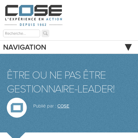
NAVIGATION
ÊTRE OU NE PAS ÊTRE
GESTIONNAIRE-LEADER!
Publié par :
COSE