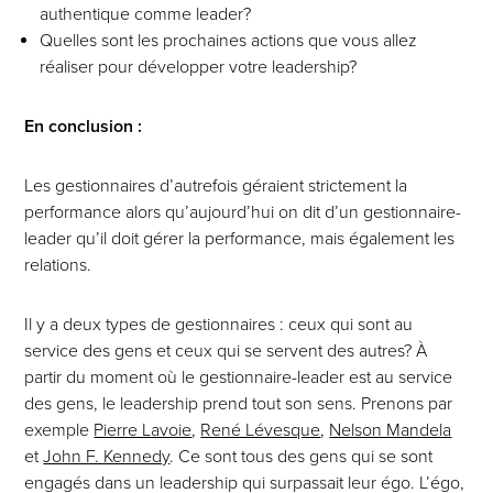
authentique comme leader?
Quelles sont les prochaines actions que vous allez
réaliser pour développer votre leadership?
En conclusion :
Les gestionnaires d’autrefois géraient strictement la
performance alors qu’aujourd’hui on dit d’un gestionnaire-
leader qu’il doit gérer la performance, mais également les
relations.
Il y a deux types de gestionnaires : ceux qui sont au
service des gens et ceux qui se servent des autres? À
partir du moment où le gestionnaire-leader est au service
des gens, le leadership prend tout son sens. Prenons par
exemple
Pierre Lavoie
,
René Lévesque
,
Nelson Mandela
et
John F. Kennedy
. Ce sont tous des gens qui se sont
engagés dans un leadership qui surpassait leur égo. L’égo,