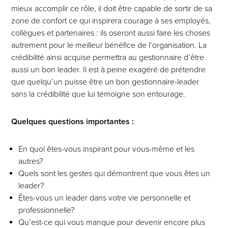
mieux accomplir ce rôle, il doit être capable de sortir de sa
zone de confort ce qui inspirera courage à ses employés,
collègues et partenaires : ils oseront aussi faire les choses
autrement pour le meilleur bénéfice de l’organisation. La
crédibilité ainsi acquise permettra au gestionnaire d’être
aussi un bon leader. Il est à peine exagéré de prétendre
que quelqu’un puisse être un bon gestionnaire-leader
sans la crédibilité que lui témoigne son entourage.
Quelques questions importantes :
En quoi êtes-vous inspirant pour vous-même et les
autres?
Quels sont les gestes qui démontrent que vous êtes un
leader?
Êtes-vous un leader dans votre vie personnelle et
professionnelle?
Qu’est-ce qui vous manque pour devenir encore plus