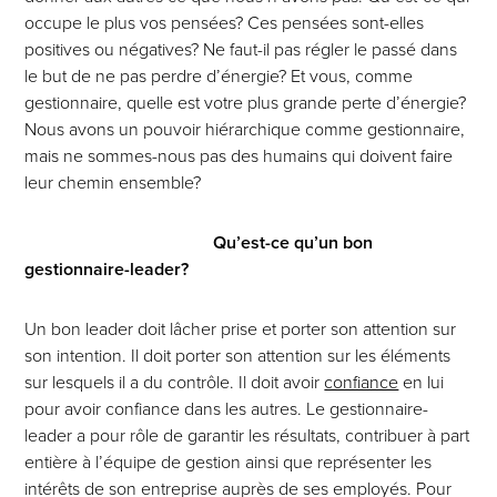
occupe le plus vos pensées? Ces pensées sont-elles
positives ou négatives? Ne faut-il pas régler le passé dans
le but de ne pas perdre d’énergie? Et vous, comme
gestionnaire, quelle est votre plus grande perte d’énergie?
Nous avons un pouvoir hiérarchique comme gestionnaire,
mais ne sommes-nous pas des humains qui doivent faire
leur chemin ensemble?
Qu’est-ce qu’un bon
gestionnaire-leader?
Un bon leader doit lâcher prise et porter son attention sur
son intention. Il doit porter son attention sur les éléments
sur lesquels il a du contrôle. Il doit avoir
confiance
en lui
pour avoir confiance dans les autres. Le gestionnaire-
leader a pour rôle de garantir les résultats, contribuer à part
entière à l’équipe de gestion ainsi que représenter les
intérêts de son entreprise auprès de ses employés. Pour