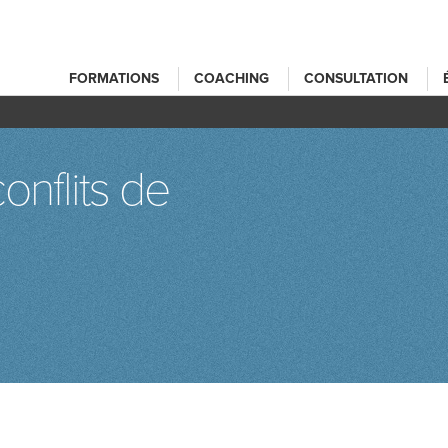
FORMATIONS
COACHING
CONSULTATION
onflits de