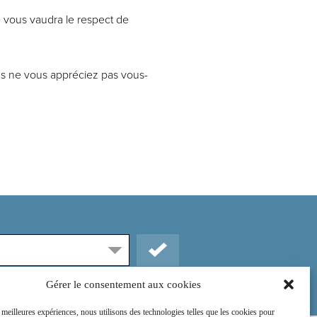
la vous vaudra le respect de
s ne vous appréciez pas vous-
Gérer le consentement aux cookies
s meilleures expériences, nous utilisons des technologies telles que les cookies pour