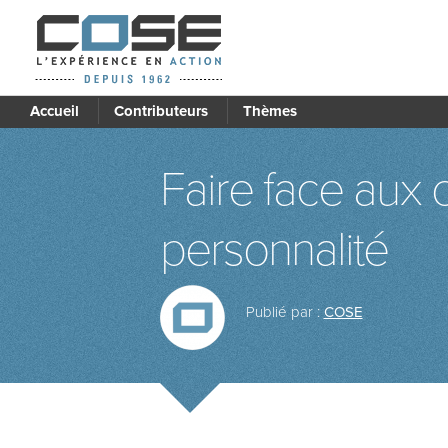
Accueil
Contributeurs
Thèmes
Faire face aux c
personnalité
Publié par :
COSE