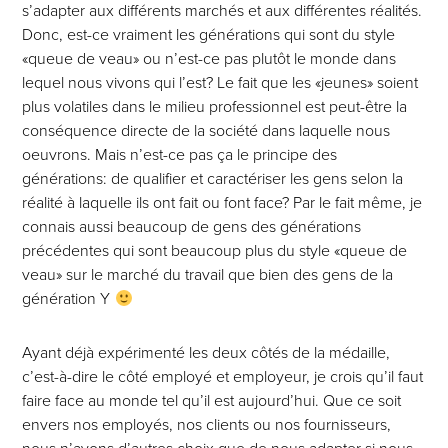
s’adapter aux différents marchés et aux différentes réalités.
Donc, est-ce vraiment les générations qui sont du style
«queue de veau» ou n’est-ce pas plutôt le monde dans
lequel nous vivons qui l’est? Le fait que les «jeunes» soient
plus volatiles dans le milieu professionnel est peut-être la
conséquence directe de la société dans laquelle nous
oeuvrons. Mais n’est-ce pas ça le principe des
générations: de qualifier et caractériser les gens selon la
réalité à laquelle ils ont fait ou font face? Par le fait même, je
connais aussi beaucoup de gens des générations
précédentes qui sont beaucoup plus du style «queue de
veau» sur le marché du travail que bien des gens de la
génération Y
Ayant déjà expérimenté les deux côtés de la médaille,
c’est-à-dire le côté employé et employeur, je crois qu’il faut
faire face au monde tel qu’il est aujourd’hui. Que ce soit
envers nos employés, nos clients ou nos fournisseurs,