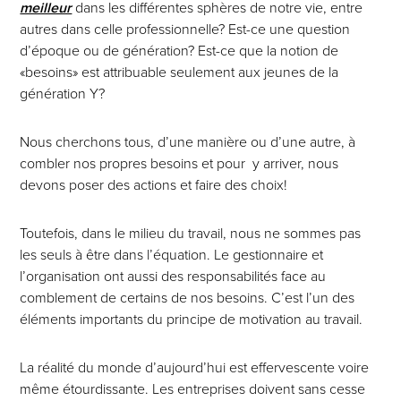
meilleur
dans les différentes sphères de notre vie, entre
autres dans celle professionnelle? Est-ce une question
d’époque ou de génération? Est-ce que la notion de
«besoins» est attribuable seulement aux jeunes de la
génération Y?
Nous cherchons tous, d’une manière ou d’une autre, à
combler nos propres besoins et pour y arriver, nous
devons poser des actions et faire des choix!
Toutefois, dans le milieu du travail, nous ne sommes pas
les seuls à être dans l’équation. Le gestionnaire et
l’organisation ont aussi des responsabilités face au
comblement de certains de nos besoins. C’est l’un des
éléments importants du principe de motivation au travail.
La réalité du monde d’aujourd’hui est effervescente voire
même étourdissante. Les entreprises doivent sans cesse