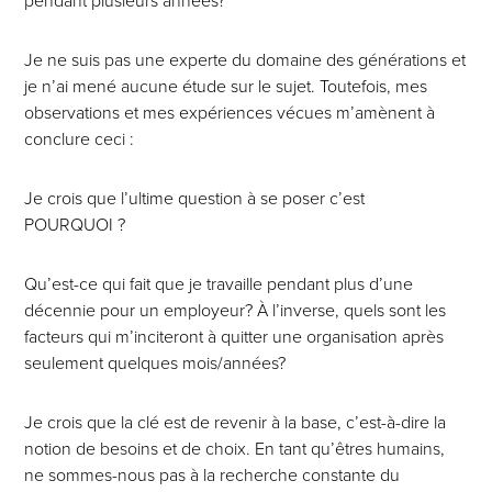
pendant plusieurs années?
Je ne suis pas une experte du domaine des générations et
je n’ai mené aucune étude sur le sujet. Toutefois, mes
observations et mes expériences vécues m’amènent à
conclure ceci :
Je crois que l’ultime question à se poser c’est
POURQUOI ?
Qu’est-ce qui fait que je travaille pendant plus d’une
décennie pour un employeur? À l’inverse, quels sont les
facteurs qui m’inciteront à quitter une organisation après
seulement quelques mois/années?
Je crois que la clé est de revenir à la base, c’est-à-dire la
notion de besoins et de choix. En tant qu’êtres humains,
ne sommes-nous pas à la recherche constante du