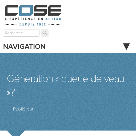
NAVIGATION
Génération « queue de veau
»?
Publié par :