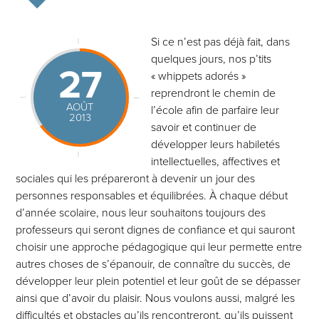
Si ce n’est pas déjà fait, dans
quelques jours, nos p’tits
27
« whippets adorés »
reprendront le chemin de
AOÛT
l’école afin de parfaire leur
2013
savoir et continuer de
développer leurs habiletés
intellectuelles, affectives et
sociales qui les prépareront à devenir un jour des
personnes responsables et équilibrées. À chaque début
d’année scolaire, nous leur souhaitons toujours des
professeurs qui seront dignes de confiance et qui sauront
choisir une approche pédagogique qui leur permette entre
autres choses de s’épanouir, de connaître du succès, de
développer leur plein potentiel et leur goût de se dépasser
ainsi que d’avoir du plaisir. Nous voulons aussi, malgré les
difficultés et obstacles qu’ils rencontreront, qu’ils puissent