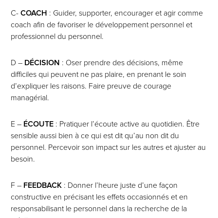
C-
COACH
: Guider, supporter, encourager et agir comme
coach afin de favoriser le développement personnel et
professionnel du personnel.
D –
DÉCISION
: Oser prendre des décisions, même
difficiles qui peuvent ne pas plaire, en prenant le soin
d’expliquer les raisons. Faire preuve de courage
managérial.
E –
ÉCOUTE
: Pratiquer l’écoute active au quotidien. Être
sensible aussi bien à ce qui est dit qu’au non dit du
personnel. Percevoir son impact sur les autres et ajuster au
besoin.
F –
FEEDBACK
: Donner l’heure juste d’une façon
constructive en précisant les effets occasionnés et en
responsabilisant le personnel dans la recherche de la