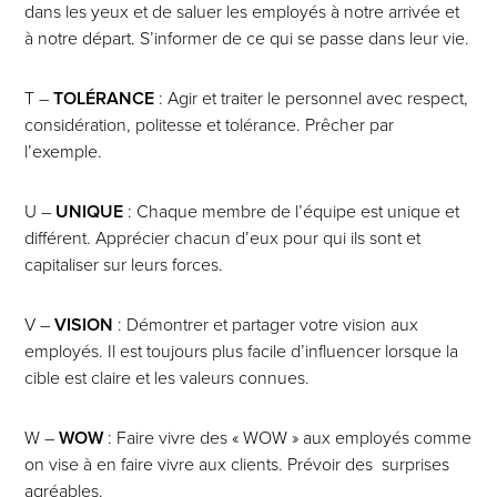
dans les yeux et de saluer les employés à notre arrivée et
à notre départ. S’informer de ce qui se passe dans leur vie.
T –
TOLÉRANCE
: Agir et traiter le personnel avec respect,
considération, politesse et tolérance. Prêcher par
l’exemple.
U –
UNIQUE
: Chaque membre de l’équipe est unique et
différent. Apprécier chacun d’eux pour qui ils sont et
capitaliser sur leurs forces.
V –
VISION
: Démontrer et partager votre vision aux
employés. Il est toujours plus facile d’influencer lorsque la
cible est claire et les valeurs connues.
W –
WOW
: Faire vivre des « WOW » aux employés comme
on vise à en faire vivre aux clients. Prévoir des surprises
agréables.