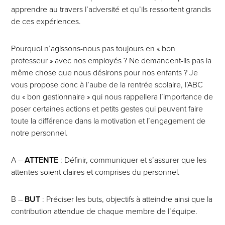
apprendre au travers l’adversité et qu’ils ressortent grandis
de ces expériences.
Pourquoi n’agissons-nous pas toujours en « bon
professeur » avec nos employés ? Ne demandent-ils pas la
même chose que nous désirons pour nos enfants ? Je
vous propose donc à l’aube de la rentrée scolaire, l’ABC
du « bon gestionnaire » qui nous rappellera l’importance de
poser certaines actions et petits gestes qui peuvent faire
toute la différence dans la motivation et l’engagement de
notre personnel.
A –
ATTENTE
: Définir, communiquer et s’assurer que les
attentes soient claires et comprises du personnel.
B –
BUT
: Préciser les buts, objectifs à atteindre ainsi que la
contribution attendue de chaque membre de l’équipe.