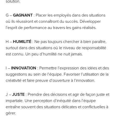
solution.
G –
GAGNANT
: Placer les employés dans des situations
où ils réussiront et connaîtront du succès. Développer
l’esprit de performance au travers les gains réalisés.
H –
HUMILITÉ
: Ne pas toujours chercher à bien paraître,
surtout dans des situations où le niveau de responsabilité
est connu. Un peu d’humilité ne nuit jamais.
I –
INNOVATION
: Permettre l’expression des idées et des
suggestions au sein de l’équipe. Favoriser l’utilisation de la
créativité et faire preuve d’ouverture à l’innovation.
J –
JUSTE
: Prendre des décisions et agir de façon juste et
impartiale. Une perception d’inéquité dans l’équipe
entraîne souvent des situations délicates et conflictuelles à
gérer.