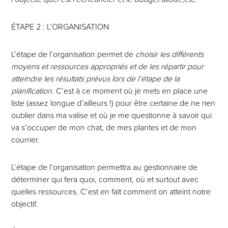
ÉTAPE 2 : L’ORGANISATION
L’étape de l’organisation permet de
choisir les différents
moyens et ressources appropriés et de les répartir pour
atteindre les résultats prévus lors de l’étape de la
planification
. C’est à ce moment où je mets en place une
liste (assez longue d’ailleurs !) pour être certaine de ne rien
oublier dans ma valise et où je me questionne à savoir qui
va s’occuper de mon chat, de mes plantes et de mon
courrier.
L’étape de l’organisation permettra au gestionnaire de
déterminer qui fera quoi, comment, où et surtout avec
quelles ressources. C’est en fait comment on atteint notre
objectif.