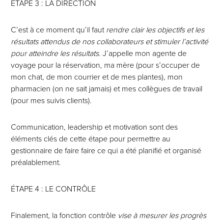
ÉTAPE 3 : LA DIRECTION
C’est à ce moment qu’il faut
rendre clair les objectifs et les
résultats attendus de nos collaborateurs et stimuler l’activité
pour atteindre les résultats.
J’appelle mon agente de
voyage pour la réservation, ma mère (pour s’occuper de
mon chat, de mon courrier et de mes plantes), mon
pharmacien (on ne sait jamais) et mes collègues de travail
(pour mes suivis clients).
Communication, leadership et motivation sont des
éléments clés de cette étape pour permettre au
gestionnaire de faire faire ce qui a été planifié et organisé
préalablement.
ÉTAPE 4 : LE CONTRÔLE
Finalement, la fonction contrôle
vise à mesurer les progrès