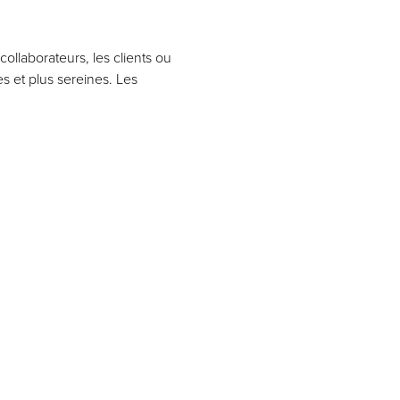
ollaborateurs, les clients ou
s et plus sereines. Les