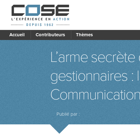
Accueil
Contributeurs
Thèmes
L’arme secrète 
gestionnaires :
Communicatio
Publié par :