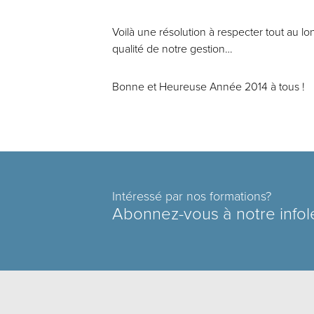
Voilà une résolution à respecter tout au 
qualité de notre gestion…
Bonne et Heureuse Année 2014 à tous !
Intéressé par nos formations?
Abonnez-vous à notre infol