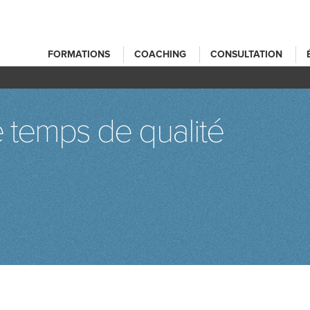
FORMATIONS
COACHING
CONSULTATION
 temps de qualité