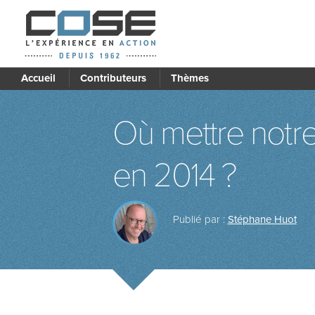
Accueil
Contributeurs
Thèmes
Où mettre notre
en 2014 ?
Publié par :
Stéphane Huot