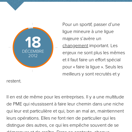
Pour un sportif, passer d’une
ligue mineure à une ligue
18
majeure s’avère un
changement
important. Les
DÉCEMBRE
enjeux ne sont plus les mêmes
2012
et il faut faire un effort spécial
pour « faire la ligue ». Seuls les
meilleurs y sont recrutés et y
restent.
Il en est de même pour les entreprises. Il y a une multitude
de PME qui réussissent à faire leur chemin dans une niche
qui leur est particulière et qui, bon an mal an, maintiennent
leurs opérations. Elles ne font rien de particulier qui les
distingue des autres, ce qui les empêche souvent de se