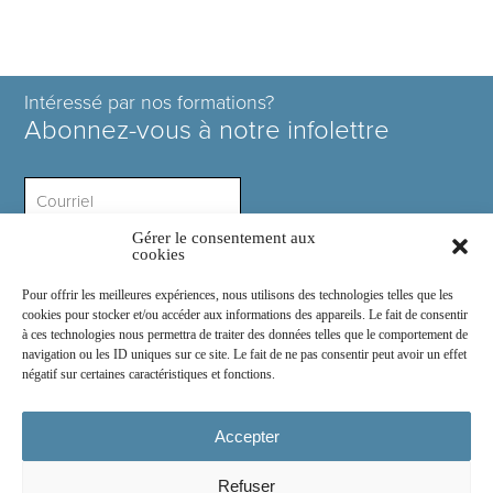
Intéressé par nos formations?
Abonnez-vous à notre infolettre
Gérer le consentement aux
Intérêt ?
cookies
Pour offrir les meilleures expériences, nous utilisons des technologies telles que les
cookies pour stocker et/ou accéder aux informations des appareils. Le fait de consentir
à ces technologies nous permettra de traiter des données telles que le comportement de
navigation ou les ID uniques sur ce site. Le fait de ne pas consentir peut avoir un effet
négatif sur certaines caractéristiques et fonctions.
Rejoignez-nous sur :
Accepter
Refuser