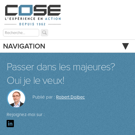
NAVIGATION
Passer dans les majeures?
Oui je le veux!
Publié par :
Robert Dolbec
Rejoignez-moi sur :