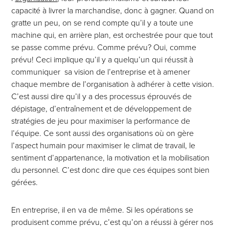
capacité à livrer la marchandise, donc à gagner. Quand on
gratte un peu, on se rend compte qu’il y a toute une
machine qui, en arrière plan, est orchestrée pour que tout
se passe comme prévu. Comme prévu? Oui, comme
prévu! Ceci implique qu’il y a quelqu’un qui réussit à
communiquer sa vision de l’entreprise et à amener
chaque membre de l’organisation à adhérer à cette vision.
C’est aussi dire qu’il y a des processus éprouvés de
dépistage, d’entraînement et de développement de
stratégies de jeu pour maximiser la performance de
l’équipe. Ce sont aussi des organisations où on gère
l’aspect humain pour maximiser le climat de travail, le
sentiment d’appartenance, la motivation et la mobilisation
du personnel. C’est donc dire que ces équipes sont bien
gérées.
En entreprise, il en va de même. Si les opérations se
produisent comme prévu, c’est qu’on a réussi à gérer nos