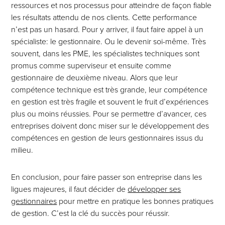
ressources et nos processus pour atteindre de façon fiable
les résultats attendu de nos clients. Cette performance
n’est pas un hasard. Pour y arriver, il faut faire appel à un
spécialiste: le gestionnaire. Ou le devenir soi-même. Très
souvent, dans les PME, les spécialistes techniques sont
promus comme superviseur et ensuite comme
gestionnaire de deuxième niveau. Alors que leur
compétence technique est très grande, leur compétence
en gestion est très fragile et souvent le fruit d’expériences
plus ou moins réussies. Pour se permettre d’avancer, ces
entreprises doivent donc miser sur le développement des
compétences en gestion de leurs gestionnaires issus du
milieu.
En conclusion, pour faire passer son entreprise dans les
ligues majeures, il faut décider de
développer ses
gestionnaires
pour mettre en pratique les bonnes pratiques
de gestion. C’est la clé du succès pour réussir.