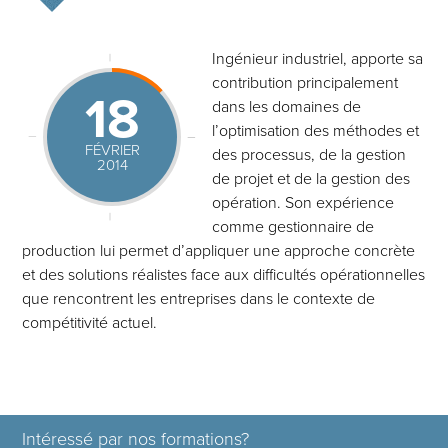
Ingénieur industriel, apporte sa
contribution principalement
18
dans les domaines de
l’optimisation des méthodes et
FÉVRIER
des processus, de la gestion
2014
de projet et de la gestion des
opération. Son expérience
comme gestionnaire de
production lui permet d’appliquer une approche concrète
et des solutions réalistes face aux difficultés opérationnelles
que rencontrent les entreprises dans le contexte de
compétitivité actuel.
Intéressé par nos formations?