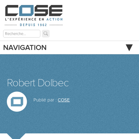
NAVIGATION
Robert Dolbec
Publié par :
COSE