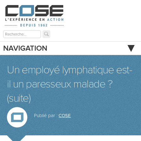
NAVIGATION
Un employé lymphatique est-
il un paresseux malade ?
(suite)
Publié par :
COSE