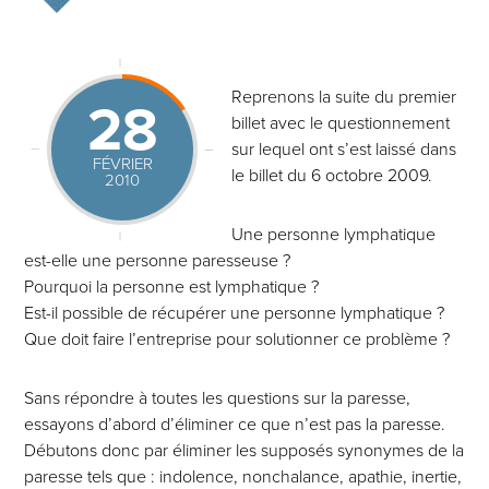
Reprenons la suite du premier
28
billet avec le questionnement
sur lequel ont s’est laissé dans
FÉVRIER
le billet du 6 octobre 2009.
2010
Une personne lymphatique
est-elle une personne paresseuse ?
Pourquoi la personne est lymphatique ?
Est-il possible de récupérer une personne lymphatique ?
Que doit faire l’entreprise pour solutionner ce problème ?
Sans répondre à toutes les questions sur la paresse,
essayons d’abord d’éliminer ce que n’est pas la paresse.
Débutons donc par éliminer les supposés synonymes de la
paresse tels que : indolence, nonchalance, apathie, inertie,