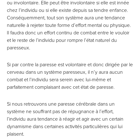
ou involontaire. Elle peut être involontaire si elle est innée
chez l’individu ou si elle existe depuis sa tendre enfance.
Conséquemment, tout son système aura une tendance
naturelle à rejeter toute forme d’effort mental ou physique.
Il faudra donc un effort continu de combat entre le vouloir
et le reste de l’individu pour rompre l’état naturel du
paresseux.
Si par contre la paresse est volontaire et donc dirigée par le
cerveau dans un système paresseux, il n’y aura aucun
combat et l’individu sera serein avec lui-même et
parfaitement complaisant avec cet état de paresse.
Si nous retrouvons une paresse cérébrale dans un
système ne souffrant pas de répugnance à l’effort,
l’individu aura tendance à réagir et agir avec un certain
dynamisme dans certaines activités particulières qui lui
plaisent.