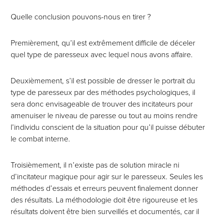
Quelle conclusion pouvons-nous en tirer ?
Premièrement, qu’il est extrêmement difficile de déceler
quel type de paresseux avec lequel nous avons affaire.
Deuxièmement, s’il est possible de dresser le portrait du
type de paresseux par des méthodes psychologiques, il
sera donc envisageable de trouver des incitateurs pour
amenuiser le niveau de paresse ou tout au moins rendre
l’individu conscient de la situation pour qu’il puisse débuter
le combat interne.
Troisièmement, il n’existe pas de solution miracle ni
d’incitateur magique pour agir sur le paresseux. Seules les
méthodes d’essais et erreurs peuvent finalement donner
des résultats. La méthodologie doit être rigoureuse et les
résultats doivent être bien surveillés et documentés, car il