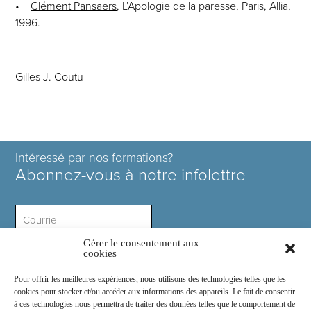
•
Clément Pansaers
, L’Apologie de la paresse, Paris, Allia,
1996.
Gilles J. Coutu
Intéressé par nos formations?
Abonnez-vous à notre infolettre
Gérer le consentement aux
Intérêt ?
cookies
Pour offrir les meilleures expériences, nous utilisons des technologies telles que les
cookies pour stocker et/ou accéder aux informations des appareils. Le fait de consentir
à ces technologies nous permettra de traiter des données telles que le comportement de