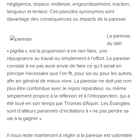
négligence, torpeur, mollesse, engourdissement, inaction,
langueur et lenteur. Ces pseudos synonymes sont
davantage des conséquences ou impacts de la paresse.
La paresse,
du latin
« pigritia », est la propension à ne rien faire, une
répugnance au travail ou simplement à l’effort. La paresse
consiste à ne pas avoir envie de faire ce qu’il serait en
principe nécessaire que l’on fît, pour soi ou pour les autres,
afin en général de mieux vivre. La paresse ne doit pas non
plus être confondue avec le repos réparateur, ou même
simplement propice à la réflexion et à l’introspection, qui a
été loué en son temps par Thomas d’Aquin. Les Évangiles
sont d’ailleurs parsemés d’incitations à « ne pas perdre sa
vie à la gagner ».
Il nous reste maintenant à régler si la paresse est volontaire