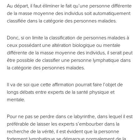
Au départ, il faut éliminer le fait qu’une personne différente
de la masse moyenne des individus soit automatiquement
classifiée dans la catégorie des personnes malades.
Donc, si on limite la classification de personnes malades à
ceux possédant une altération biologique ou mentale
différente de la masse moyenne des individus, il serait peut
être possible de classifier une personne lymphatique dans
la catégorie des personnes malades.
Il va de soi que cette affirmation pourrait faire l’objet de
longs débats entre experts de la santé physique et
mentale.
Pour ne pas se perdre dans ce labyrinthe, dans lequel il est
préférable de laisser les experts
s’embourber dans la
recherche de la vérité, il est évident que la personne
fortement lymphatique se démarque normalement de la