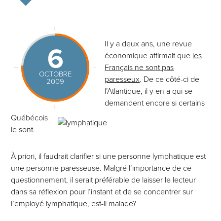
Il y a deux ans, une revue
6
économique affirmait que
les
Français ne sont pas
OCTOBRE
paresseux
. De ce côté-ci de
2009
l’Atlantique, il y en a qui se
demandent encore si certains
Québécois
le sont.
À priori, il faudrait clarifier si une personne lymphatique est
une personne paresseuse. Malgré l’importance de ce
questionnement, il serait préférable de laisser le lecteur
dans sa réflexion pour l’instant et de se concentrer sur
l’employé
lymphatique, est-il malade?