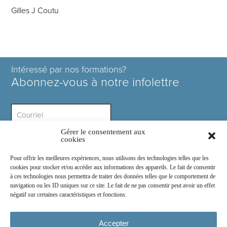
Gilles J Coutu
Intéressé par nos formations?
Abonnez-vous à notre infolettre
Gérer le consentement aux
Intérêt ?
cookies
Pour offrir les meilleures expériences, nous utilisons des technologies telles que les
cookies pour stocker et/ou accéder aux informations des appareils. Le fait de consentir
à ces technologies nous permettra de traiter des données telles que le comportement de
navigation ou les ID uniques sur ce site. Le fait de ne pas consentir peut avoir un effet
négatif sur certaines caractéristiques et fonctions.
Rejoignez-nous sur :
Accepter