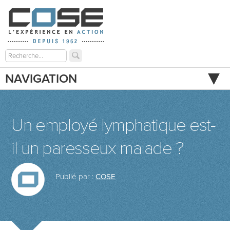
NAVIGATION
Un employé lymphatique est-
il un paresseux malade ?
Publié par :
COSE