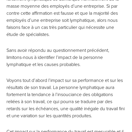
masse moyenne des employés d’une entreprise. Si par
contre cette affirmation est fausse et que la majorité des
employés d’une entreprise soit lymphatique, alors nous
faisons face à un cas très particulier qui nécessite une
étude de spécialistes.
Sans avoir répondu au questionnement précédent,
limitons-nous à identifier l’impact de la personne
lymphatique et les causes probables.
Voyons tout d’abord l’impact sur sa performance et sur les
résultats de son travail. La personne lymphatique aura
fortement la tendance à l’insouciance des obligations
reliées à son travail, ce qui pourra se traduire par des
retards sur les échéances, une qualité inégale du travail fini
et une variation sur les quantités produites.
Cet impact sur la performance du travail est mesurable et il