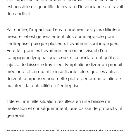
est possible de quantifier le niveau d’insouciance au travail
du candidat.
Par contre, l’impact sur l’environnement est plus difficile à
mesurer et est généralement plus dommageable pour
l’entreprise, puisque plusieurs travailleurs sont impliqués.
En effet, pour les travailleurs en contact visuel d’un
compagnon lymphatique, ceux-ci considèreront qu’il est
injuste de laisser le travailleur lymphatique livrer un produit
médiocre et en quantité insuffisante, alors que les autres
doivent compenser pour cette piètre performance afin de
maintenir la rentabilité de l’entreprise.
Tolérer une telle situation résultera en une baisse de
motivation et conséquemment, une baisse de productivité
générale.