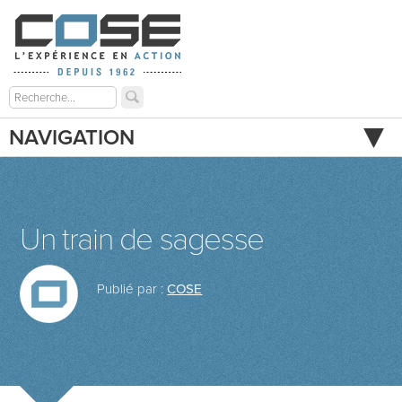
NAVIGATION
Un train de sagesse
Publié par :
COSE