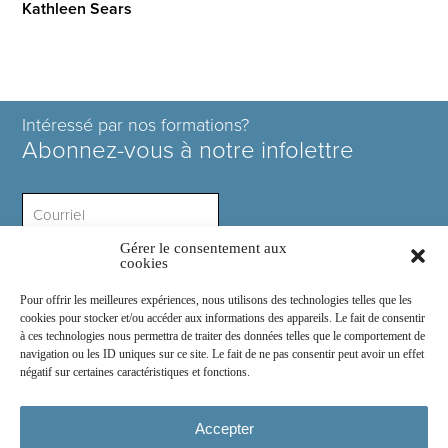
Kathleen Sears
Intéressé par nos formations?
Abonnez-vous à notre infolettre
Gérer le consentement aux
Intérêt ?
cookies
Pour offrir les meilleures expériences, nous utilisons des technologies telles que les
cookies pour stocker et/ou accéder aux informations des appareils. Le fait de consentir
à ces technologies nous permettra de traiter des données telles que le comportement de
navigation ou les ID uniques sur ce site. Le fait de ne pas consentir peut avoir un effet
négatif sur certaines caractéristiques et fonctions.
Rejoignez-nous sur :
Accepter