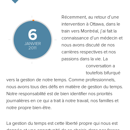
Récemment, au retour d’une
intervention à Ottawa, dans le
6
train vers Montréal, j’ai fait la
connaissance d’un médecin et
JANVIER
nous avons discuté de nos
2011
carrières respectives et nos
passions dans la vie. La
conversation a
toutefois bifurqué
vers la gestion de notre temps. Comme professionnels,
nous avons tous des défis en matière de gestion du temps.
Notre responsabilité est de bien identifier nos priorités
journalières en ce qui a trait à notre travail, nos familles et
notre propre bien-être.
La gestion du temps est cette liberté propre qui nous est