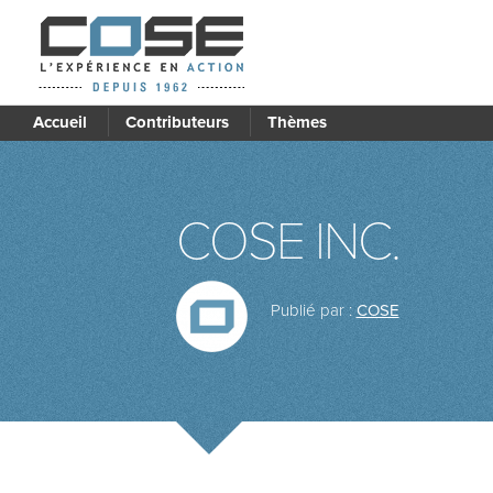
Accueil
Contributeurs
Thèmes
COSE INC.
Publié par :
COSE