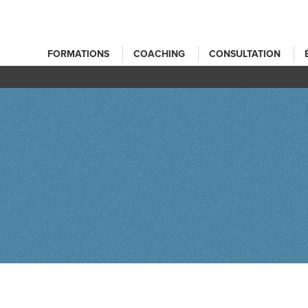
FORMATIONS
COACHING
CONSULTATION