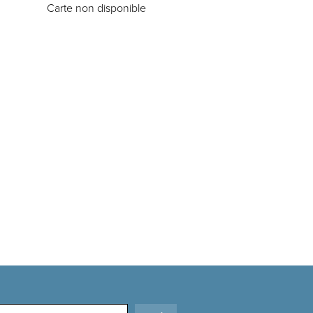
Carte non disponible