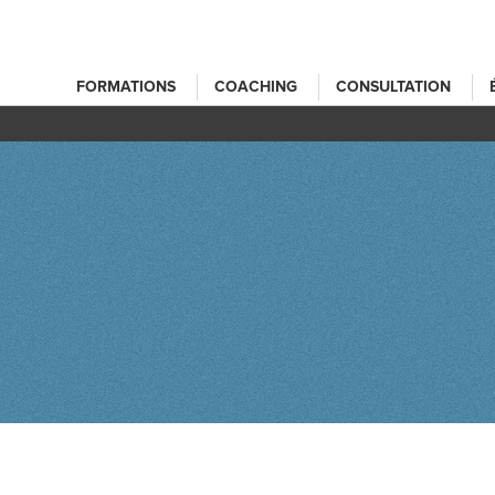
FORMATIONS
COACHING
CONSULTATION