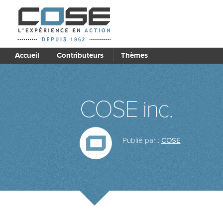
Accueil
Contributeurs
Thèmes
COSE inc.
Publié par :
COSE