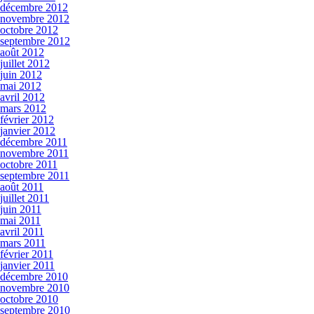
décembre 2012
novembre 2012
octobre 2012
septembre 2012
août 2012
juillet 2012
juin 2012
mai 2012
avril 2012
mars 2012
février 2012
janvier 2012
décembre 2011
novembre 2011
octobre 2011
septembre 2011
août 2011
juillet 2011
juin 2011
mai 2011
avril 2011
mars 2011
février 2011
janvier 2011
décembre 2010
novembre 2010
octobre 2010
septembre 2010