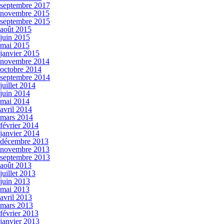
septembre 2017
novembre 2015
septembre 2015
août 2015
juin 2015
mai 2015
janvier 2015
novembre 2014
octobre 2014
septembre 2014
juillet 2014
juin 2014
mai 2014
avril 2014
mars 2014
février 2014
janvier 2014
décembre 2013
novembre 2013
septembre 2013
août 2013
juillet 2013
juin 2013
mai 2013
avril 2013
mars 2013
février 2013
janvier 2013