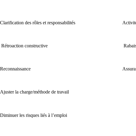
Clarification des rôles et responsabilités
Activit
Rétroaction constructive
Rabais 
Reconnaissance
Assura
Ajuster la charge/méthode de travail
Diminuer les risques liés à l’emploi