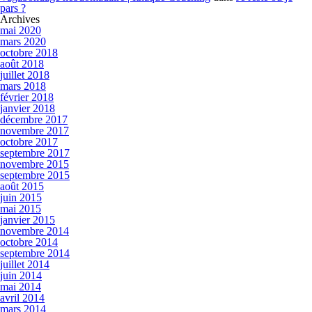
pars ?
Archives
mai 2020
mars 2020
octobre 2018
août 2018
juillet 2018
mars 2018
février 2018
janvier 2018
décembre 2017
novembre 2017
octobre 2017
septembre 2017
novembre 2015
septembre 2015
août 2015
juin 2015
mai 2015
janvier 2015
novembre 2014
octobre 2014
septembre 2014
juillet 2014
juin 2014
mai 2014
avril 2014
mars 2014