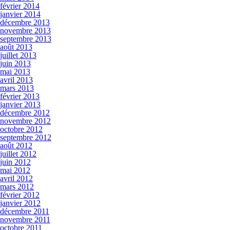
février 2014
janvier 2014
décembre 2013
novembre 2013
septembre 2013
août 2013
juillet 2013
juin 2013
mai 2013
avril 2013
mars 2013
février 2013
janvier 2013
décembre 2012
novembre 2012
octobre 2012
septembre 2012
août 2012
juillet 2012
juin 2012
mai 2012
avril 2012
mars 2012
février 2012
janvier 2012
décembre 2011
novembre 2011
octobre 2011