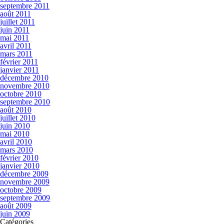
septembre 2011
août 2011
juillet 2011
juin 2011
mai 2011
avril 2011
mars 2011
février 2011
janvier 2011
décembre 2010
novembre 2010
octobre 2010
septembre 2010
août 2010
juillet 2010
juin 2010
mai 2010
avril 2010
mars 2010
février 2010
janvier 2010
décembre 2009
novembre 2009
octobre 2009
septembre 2009
août 2009
juin 2009
Catégories