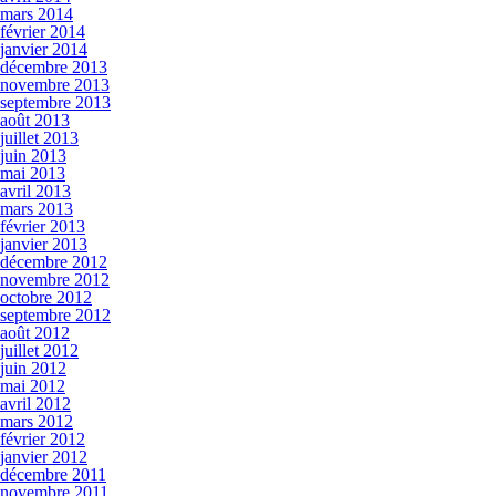
mars 2014
février 2014
janvier 2014
décembre 2013
novembre 2013
septembre 2013
août 2013
juillet 2013
juin 2013
mai 2013
avril 2013
mars 2013
février 2013
janvier 2013
décembre 2012
novembre 2012
octobre 2012
septembre 2012
août 2012
juillet 2012
juin 2012
mai 2012
avril 2012
mars 2012
février 2012
janvier 2012
décembre 2011
novembre 2011