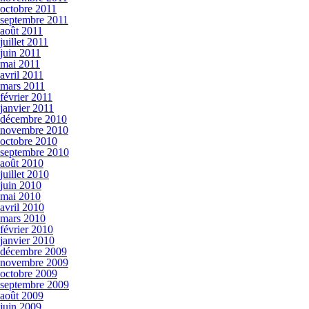
octobre 2011
septembre 2011
août 2011
juillet 2011
juin 2011
mai 2011
avril 2011
mars 2011
février 2011
janvier 2011
décembre 2010
novembre 2010
octobre 2010
septembre 2010
août 2010
juillet 2010
juin 2010
mai 2010
avril 2010
mars 2010
février 2010
janvier 2010
décembre 2009
novembre 2009
octobre 2009
septembre 2009
août 2009
juin 2009