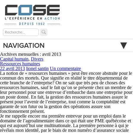
NAVIGATION
Archives mensuelles : avril 2013
Capital humain
,
Divers
Ressources humaines
22 avril 2013
lionel santin
Un commentaire
La notion de « ressources humaines » peut être encore abstraite pour le
commun des mortels. Que signifie en réalité le titre départemental de
cette branche de l’entreprise? On ne sait que très peu de choses des
ressources humaines, sauf le fait qu’on se présente chez un membre de
leur personnel pour une entrevue d’embauche dans une entreprise pour
un poste donné. En fait, la gestion des ressources humaines assure le
présent pour l’avenir de l’entreprise, tout comme la comptabilité est
garante de son futur ou la gestion des opérations assure son
fonctionnement présent.
Je me rappelle encore ma première entrevue pour un emploi dans le
domaine de l’agroalimentaire dans ce qui était une PME québécoise et
qui est aujourd’hui une multinationale. La première personne à qui je
révélais mon identité, par le biais de mon numéro d’assurance sociale