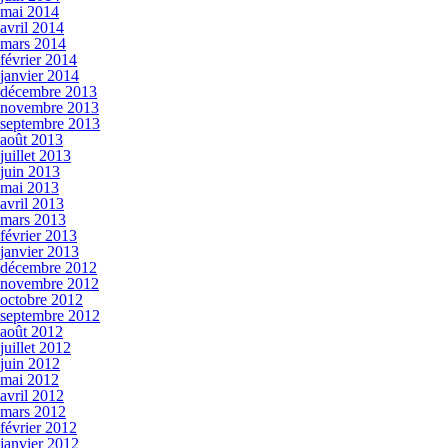
mai 2014
avril 2014
mars 2014
février 2014
janvier 2014
décembre 2013
novembre 2013
septembre 2013
août 2013
juillet 2013
juin 2013
mai 2013
avril 2013
mars 2013
février 2013
janvier 2013
décembre 2012
novembre 2012
octobre 2012
septembre 2012
août 2012
juillet 2012
juin 2012
mai 2012
avril 2012
mars 2012
février 2012
janvier 2012