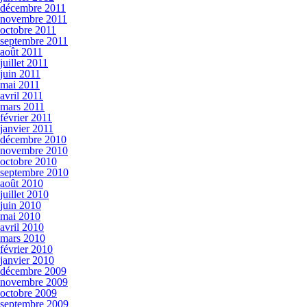
décembre 2011
novembre 2011
octobre 2011
septembre 2011
août 2011
juillet 2011
juin 2011
mai 2011
avril 2011
mars 2011
février 2011
janvier 2011
décembre 2010
novembre 2010
octobre 2010
septembre 2010
août 2010
juillet 2010
juin 2010
mai 2010
avril 2010
mars 2010
février 2010
janvier 2010
décembre 2009
novembre 2009
octobre 2009
septembre 2009