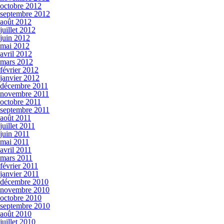
octobre 2012
septembre 2012
août 2012
juillet 2012
juin 2012
mai 2012
avril 2012
mars 2012
février 2012
janvier 2012
décembre 2011
novembre 2011
octobre 2011
septembre 2011
août 2011
juillet 2011
juin 2011
mai 2011
avril 2011
mars 2011
février 2011
janvier 2011
décembre 2010
novembre 2010
octobre 2010
septembre 2010
août 2010
juillet 2010