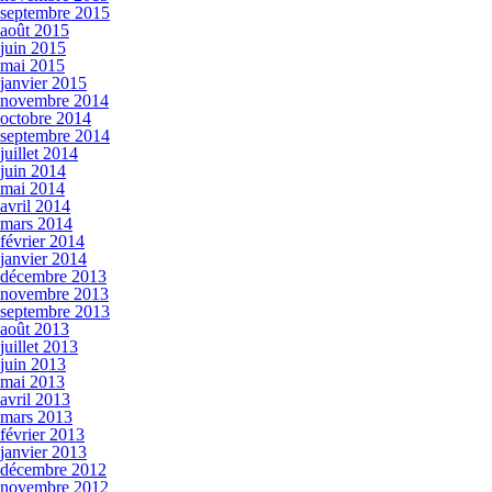
septembre 2015
août 2015
juin 2015
mai 2015
janvier 2015
novembre 2014
octobre 2014
septembre 2014
juillet 2014
juin 2014
mai 2014
avril 2014
mars 2014
février 2014
janvier 2014
décembre 2013
novembre 2013
septembre 2013
août 2013
juillet 2013
juin 2013
mai 2013
avril 2013
mars 2013
février 2013
janvier 2013
décembre 2012
novembre 2012