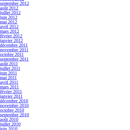
septembre 2012
août 2012
juillet 2012
juin 2012
mai 2012
avril 2012
mars 2012
février 2012
janvier 2012
décembre 2011
novembre 2011
octobre 2011
septembre 2011
août 2011
juillet 2011
juin 2011
mai 2011
avril 2011
mars 2011
février 2011
janvier 2011
décembre 2010
novembre 2010
octobre 2010
septembre 2010
août 2010
juillet 2010
juin 2010