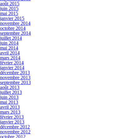
août 2015
juin 2015
mai 2015
janvier 2015
novembre 2014
octobre 2014
septembre 2014
juillet 2014
juin 2014
mai 2014
avril 2014
mars 2014
février 2014
janvier 2014
décembre 2013
novembre 2013
septembre 2013
août 2013
juillet 2013
juin 2013
mai 2013
avril 2013
mars 2013
février 2013
janvier 2013
décembre 2012
novembre 2012
octobre 2012