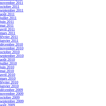
novembre 2011
octobre 2011
septembre 2011
août 2011
juillet 2011
juin 2011
mai 2011
avril 2011
mars 2011
février 2011
janvier 2011
décembre 2010
novembre 2010
octobre 2010
septembre 2010
août 2010
juillet 2010
juin 2010
mai 2010
avril 2010
mars 2010
février 2010
janvier 2010
décembre 2009
novembre 2009
octobre 2009
septembre 2009
août 2009