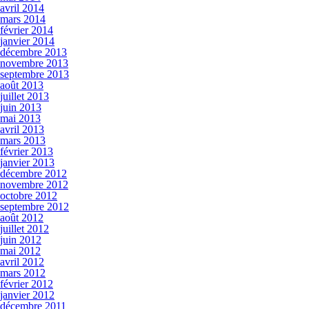
avril 2014
mars 2014
février 2014
janvier 2014
décembre 2013
novembre 2013
septembre 2013
août 2013
juillet 2013
juin 2013
mai 2013
avril 2013
mars 2013
février 2013
janvier 2013
décembre 2012
novembre 2012
octobre 2012
septembre 2012
août 2012
juillet 2012
juin 2012
mai 2012
avril 2012
mars 2012
février 2012
janvier 2012
décembre 2011