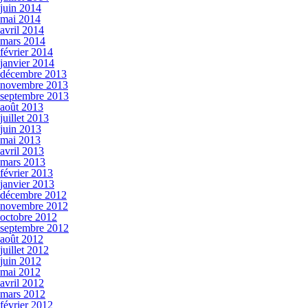
juin 2014
mai 2014
avril 2014
mars 2014
février 2014
janvier 2014
décembre 2013
novembre 2013
septembre 2013
août 2013
juillet 2013
juin 2013
mai 2013
avril 2013
mars 2013
février 2013
janvier 2013
décembre 2012
novembre 2012
octobre 2012
septembre 2012
août 2012
juillet 2012
juin 2012
mai 2012
avril 2012
mars 2012
février 2012