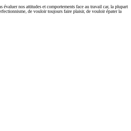
 évaluer nos attitudes et comportements face au travail car, la plupart
ectionnisme, de vouloir toujours faire plaisir, de vouloir épater la