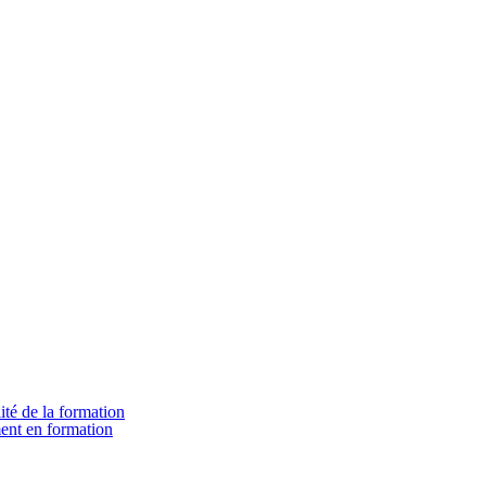
ité de la formation
ment en formation