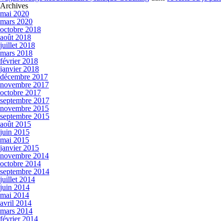
Archives
mai 2020
mars 2020
octobre 2018
août 2018
juillet 2018
mars 2018
février 2018
janvier 2018
décembre 2017
novembre 2017
octobre 2017
septembre 2017
novembre 2015
septembre 2015
août 2015
juin 2015
mai 2015
janvier 2015
novembre 2014
octobre 2014
septembre 2014
juillet 2014
juin 2014
mai 2014
avril 2014
mars 2014
février 2014