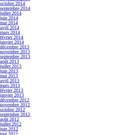
octobre 2014
septembre 2014
juillet 2014
juin 2014
mai 2014
avril 2014
mars 2014
février 2014
janvier 2014
décembre 2013
novembre 2013
septembre 2013
août 2013
juillet 2013
juin 2013
mai 2013
avril 2013
mars 2013
février 2013
janvier 2013
décembre 2012
novembre 2012
octobre 2012
septembre 2012
août 2012
juillet 2012
juin 2012
mai 2012