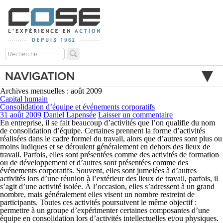
NAVIGATION
Archives mensuelles : août 2009
Capital humain
Consolidation d’équipe et événements corporatifs
31 août 2009
Daniel Lapensée
Laisser un commentaire
En entreprise, il se fait beaucoup d’activités que l’on qualifie du nom
de consolidation d’équipe. Certaines prennent la forme d’activités
réalisées dans le cadre formel du travail, alors que d’autres sont plus ou
moins ludiques et se déroulent généralement en dehors des lieux de
travail. Parfois, elles sont présentées comme des activités de formation
ou de développement et d’autres sont présentées comme des
événements corporatifs. Souvent, elles sont jumelées à d’autres
activités lors d’une réunion à l’extérieur des lieux de travail, parfois, il
s’agit d’une activité isolée. À l’occasion, elles s’adressent à un grand
nombre, mais généralement elles visent un nombre restreint de
participants. Toutes ces activités poursuivent le même objectif :
permettre à un groupe d’expérimenter certaines composantes d’une
équipe en consolidation lors d’activités intellectuelles et/ou physiques.