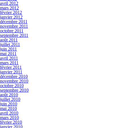
avril 2012
mars 2012
février 2012
janvier 2012
décembre 2011
novembre 2011
octobre 2011
septembre 2011
août 2011
juillet 2011
juin 2011
mai 2011
avril 2011
mars 2011
février 2011
janvier 2011
décembre 2010
novembre 2010
octobre 2010
septembre 2010
août 2010
juillet 2010
juin 2010
mai 2010
avril 2010
mars 2010
février 2010
janvier 2010