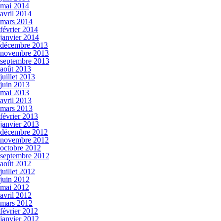
mai 2014
avril 2014
mars 2014
février 2014
janvier 2014
décembre 2013
novembre 2013
septembre 2013
août 2013
juillet 2013
juin 2013
mai 2013
avril 2013
mars 2013
février 2013
janvier 2013
décembre 2012
novembre 2012
octobre 2012
septembre 2012
août 2012
juillet 2012
juin 2012
mai 2012
avril 2012
mars 2012
février 2012
janvier 2012