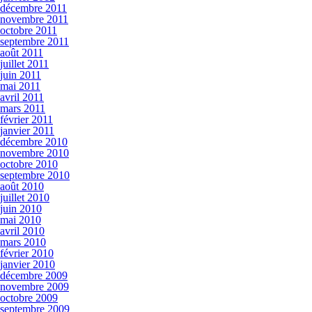
décembre 2011
novembre 2011
octobre 2011
septembre 2011
août 2011
juillet 2011
juin 2011
mai 2011
avril 2011
mars 2011
février 2011
janvier 2011
décembre 2010
novembre 2010
octobre 2010
septembre 2010
août 2010
juillet 2010
juin 2010
mai 2010
avril 2010
mars 2010
février 2010
janvier 2010
décembre 2009
novembre 2009
octobre 2009
septembre 2009