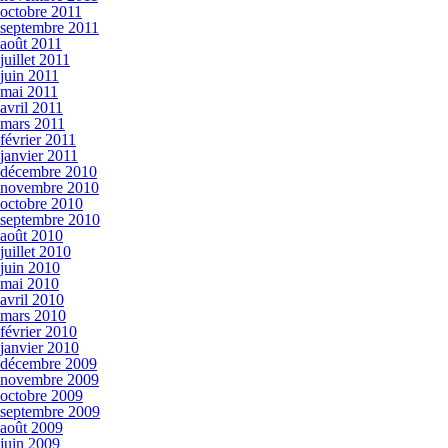
octobre 2011
septembre 2011
août 2011
juillet 2011
juin 2011
mai 2011
avril 2011
mars 2011
février 2011
janvier 2011
décembre 2010
novembre 2010
octobre 2010
septembre 2010
août 2010
juillet 2010
juin 2010
mai 2010
avril 2010
mars 2010
février 2010
janvier 2010
décembre 2009
novembre 2009
octobre 2009
septembre 2009
août 2009
juin 2009