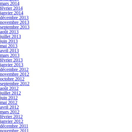
mars 2014
février 2014
janvier 2014
décembre 2013
novembre 2013
septembre 2013
août 2013
juillet 2013
juin 2013
mai 2013
avril 2013
mars 2013
février 2013
janvier 2013
décembre 2012
novembre 2012
octobre 2012
septembre 2012
août 2012
juillet 2012
juin 2012
mai 2012
avril 2012
mars 2012
février 2012
janvier 2012
décembre 2011
novembre 2011