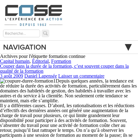
NAVIGATION
Archives pour l'étiquette formation continue
Capital humain
,
Éditorial
,
Formation
Couper dans la durée de la formation, c’est souvent couper dans la
qualité de la formation
3 août 2009
Daniel Lapensée
Laisser un commentaire
Depuis quelques années, la tendance est
de réduire la durée des activités de formation, particulièrement dans les
domaines des habiletés de gestion, des habiletés à travailler avec les
autres et du service à la clientèle. Non seulement cette tendance se
maintient, mais elle s’amplifie.
Il y a différentes causes. D’abord, les rationalisations et les réductions
d’effectifs des dernières années ont généré une augmentation de la
charge de travail pour plusieurs, ce qui limite grandement leur
disponibilité pour participer à des activités de formation. Souvent,
s’absenter du travail pour une activité de formation coûte cher au
retour, puisqu’il faut rattraper le temps. On n’a qu’à observer les
participants à une session de formation au moment de la pause; ils se