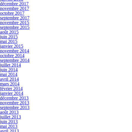
décembre 2017
novembre 2017
octobre 2017
septembre 2017
novembre 2015
septembre 2015
août 2015
juin 2015
mai 2015
janvier 2015
novembre 2014
octobre 2014
septembre 2014
juillet 2014
juin 2014
mai 2014
avril 2014
mars 2014
février 2014
janvier 2014
décembre 2013
novembre 2013
septembre 2013
août 2013
juillet 2013
juin 2013
mai 2013
avril 2013