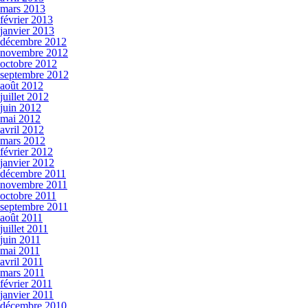
mars 2013
février 2013
janvier 2013
décembre 2012
novembre 2012
octobre 2012
septembre 2012
août 2012
juillet 2012
juin 2012
mai 2012
avril 2012
mars 2012
février 2012
janvier 2012
décembre 2011
novembre 2011
octobre 2011
septembre 2011
août 2011
juillet 2011
juin 2011
mai 2011
avril 2011
mars 2011
février 2011
janvier 2011
décembre 2010