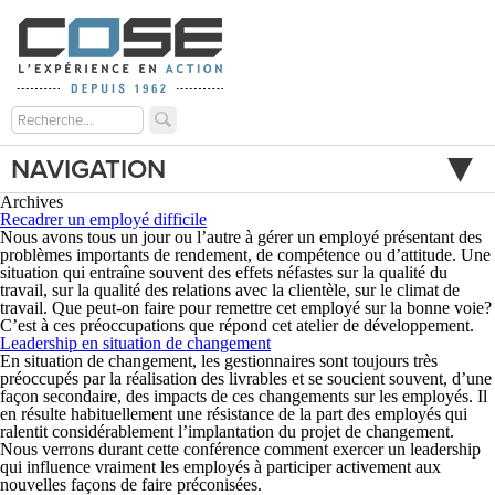
NAVIGATION
Archives
Recadrer un employé difficile
Nous avons tous un jour ou l’autre à gérer un employé présentant des
problèmes importants de rendement, de compétence ou d’attitude. Une
situation qui entraîne souvent des effets néfastes sur la qualité du
travail, sur la qualité des relations avec la clientèle, sur le climat de
travail. Que peut-on faire pour remettre cet employé sur la bonne voie?
C’est à ces préoccupations que répond cet atelier de développement.
Leadership en situation de changement
En situation de changement, les gestionnaires sont toujours très
préoccupés par la réalisation des livrables et se soucient souvent, d’une
façon secondaire, des impacts de ces changements sur les employés. Il
en résulte habituellement une résistance de la part des employés qui
ralentit considérablement l’implantation du projet de changement.
Nous verrons durant cette conférence comment exercer un leadership
qui influence vraiment les employés à participer activement aux
nouvelles façons de faire préconisées.