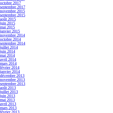
octobre 2017
septembre 2017
novembre 2015
septembre 2015
août 2015
juin 2015
mai 2015
janvier 2015
novembre 2014
octobre 2014
septembre 2014
juillet 2014
juin 2014
mai 2014
avril 2014
mars 2014
février 2014
janvier 2014
décembre 2013
novembre 2013
septembre 2013
août 2013
juillet 2013
juin 2013
mai 2013
avril 2013
mars 2013
février 2013