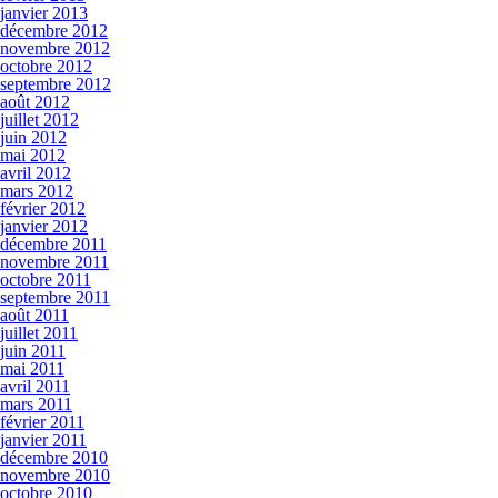
janvier 2013
décembre 2012
novembre 2012
octobre 2012
septembre 2012
août 2012
juillet 2012
juin 2012
mai 2012
avril 2012
mars 2012
février 2012
janvier 2012
décembre 2011
novembre 2011
octobre 2011
septembre 2011
août 2011
juillet 2011
juin 2011
mai 2011
avril 2011
mars 2011
février 2011
janvier 2011
décembre 2010
novembre 2010
octobre 2010