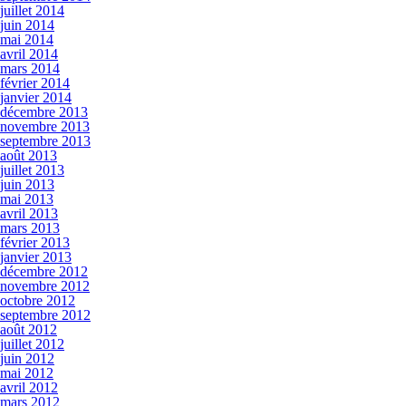
juillet 2014
juin 2014
mai 2014
avril 2014
mars 2014
février 2014
janvier 2014
décembre 2013
novembre 2013
septembre 2013
août 2013
juillet 2013
juin 2013
mai 2013
avril 2013
mars 2013
février 2013
janvier 2013
décembre 2012
novembre 2012
octobre 2012
septembre 2012
août 2012
juillet 2012
juin 2012
mai 2012
avril 2012
mars 2012