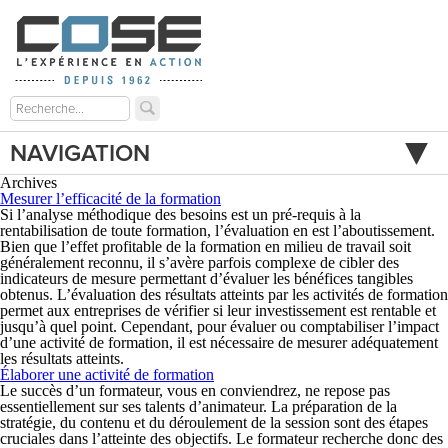
NAVIGATION
Archives
Mesurer l’efficacité de la formation
Si l’analyse méthodique des besoins est un pré-requis à la
rentabilisation de toute formation, l’évaluation en est l’aboutissement.
Bien que l’effet profitable de la formation en milieu de travail soit
généralement reconnu, il s’avère parfois complexe de cibler des
indicateurs de mesure permettant d’évaluer les bénéfices tangibles
obtenus. L’évaluation des résultats atteints par les activités de formation
permet aux entreprises de vérifier si leur investissement est rentable et
jusqu’à quel point. Cependant, pour évaluer ou comptabiliser l’impact
d’une activité de formation, il est nécessaire de mesurer adéquatement
les résultats atteints.
Élaborer une activité de formation
Le succès d’un formateur, vous en conviendrez, ne repose pas
essentiellement sur ses talents d’animateur. La préparation de la
stratégie, du contenu et du déroulement de la session sont des étapes
cruciales dans l’atteinte des objectifs. Le formateur recherche donc des