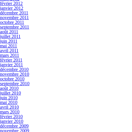
février 2012
janvier 2012
décembre 2011
novembre 2011
octobre 2011
septembre 2011
août 2011
juillet 2011
juin 2011
mai 2011
avril 2011
mars 2011
février 2011
janvier 2011
décembre 2010
novembre 2010
octobre 2010
septembre 2010
août 2010
juillet 2010
juin 2010
mai 2010
avril 2010
mars 2010
février 2010
janvier 2010
décembre 2009
novembre 2009