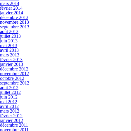
mars 2014
février 2014
janvier 2014
décembre 2013
novembre 2013
septembre 2013
août 2013
juillet 2013
juin 2013
mai 2013
avril 2013
mars 2013
février 2013
janvier 2013
décembre 2012
novembre 2012
octobre 2012
septembre 2012
août 2012
juillet 2012
juin 2012
mai 2012
avril 2012
mars 2012
février 2012
janvier 2012
décembre 2011
novembre 2011