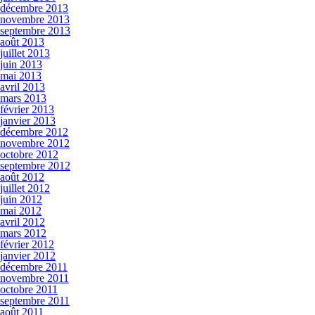
décembre 2013
novembre 2013
septembre 2013
août 2013
juillet 2013
juin 2013
mai 2013
avril 2013
mars 2013
février 2013
janvier 2013
décembre 2012
novembre 2012
octobre 2012
septembre 2012
août 2012
juillet 2012
juin 2012
mai 2012
avril 2012
mars 2012
février 2012
janvier 2012
décembre 2011
novembre 2011
octobre 2011
septembre 2011
août 2011