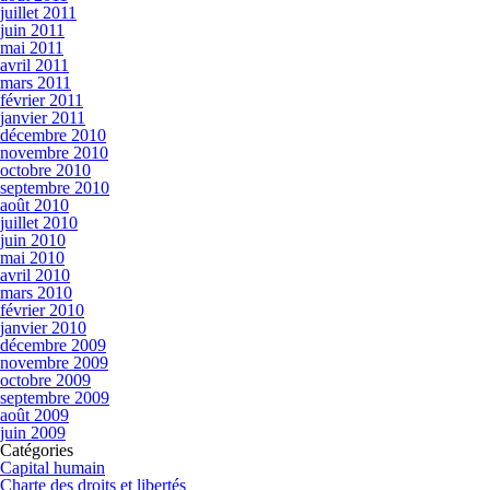
juillet 2011
juin 2011
mai 2011
avril 2011
mars 2011
février 2011
janvier 2011
décembre 2010
novembre 2010
octobre 2010
septembre 2010
août 2010
juillet 2010
juin 2010
mai 2010
avril 2010
mars 2010
février 2010
janvier 2010
décembre 2009
novembre 2009
octobre 2009
septembre 2009
août 2009
juin 2009
Catégories
Capital humain
Charte des droits et libertés