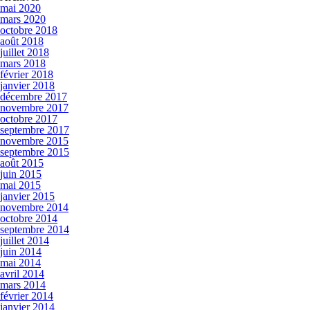
mai 2020
mars 2020
octobre 2018
août 2018
juillet 2018
mars 2018
février 2018
janvier 2018
décembre 2017
novembre 2017
octobre 2017
septembre 2017
novembre 2015
septembre 2015
août 2015
juin 2015
mai 2015
janvier 2015
novembre 2014
octobre 2014
septembre 2014
juillet 2014
juin 2014
mai 2014
avril 2014
mars 2014
février 2014
janvier 2014