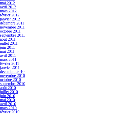
mai 2012
avril 2012
mars 2012
février 2012
janvier 2012
décembre 2011
novembre 2011
octobre 2011
septembre 2011
août 2011
juillet 2011
juin 2011
mai 2011
avril 2011
mars 2011
février 2011
janvier 2011
décembre 2010
novembre 2010
octobre 2010
septembre 2010
août 2010
juillet 2010
juin 2010
mai 2010
avril 2010
mars 2010
février 2010