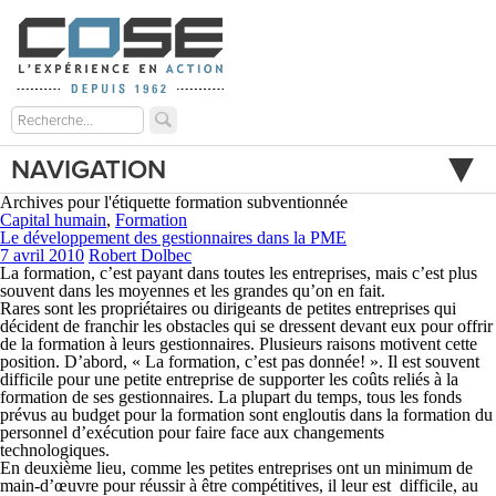
NAVIGATION
Archives pour l'étiquette formation subventionnée
Capital humain
,
Formation
Le développement des gestionnaires dans la PME
7 avril 2010
Robert Dolbec
La formation, c’est payant dans toutes les entreprises, mais c’est plus
souvent dans les moyennes et les grandes qu’on en fait.
Rares sont les propriétaires ou dirigeants de petites entreprises qui
décident de franchir les obstacles qui se dressent devant eux pour offrir
de la formation à leurs gestionnaires. Plusieurs raisons motivent cette
position. D’abord, « La formation, c’est pas donnée! ». Il est souvent
difficile pour une petite entreprise de supporter les coûts reliés à la
formation de ses gestionnaires. La plupart du temps, tous les fonds
prévus au budget pour la formation sont engloutis dans la formation du
personnel d’exécution pour faire face aux changements
technologiques.
En deuxième lieu, comme les petites entreprises ont un minimum de
main-d’œuvre pour réussir à être compétitives, il leur est difficile, au