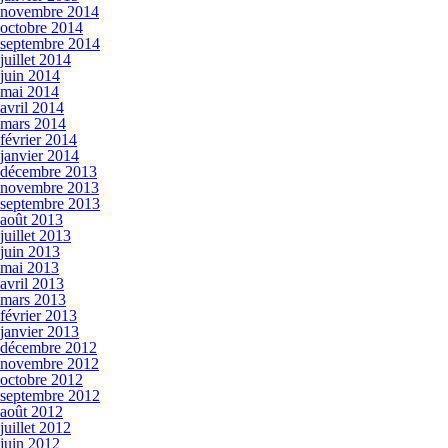
novembre 2014
octobre 2014
septembre 2014
juillet 2014
juin 2014
mai 2014
avril 2014
mars 2014
février 2014
janvier 2014
décembre 2013
novembre 2013
septembre 2013
août 2013
juillet 2013
juin 2013
mai 2013
avril 2013
mars 2013
février 2013
janvier 2013
décembre 2012
novembre 2012
octobre 2012
septembre 2012
août 2012
juillet 2012
juin 2012