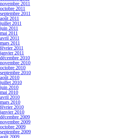
novembre 2011
octobre 2011
septembre 2011
août 2011
juillet 2011
juin 2011
mai 2011
avril 2011
mars 2011
février 2011
janvier 2011
décembre 2010
novembre 2010
octobre 2010
septembre 2010
août 2010
juillet 2010
juin 2010
mai 2010
avril 2010
mars 2010
février 2010
janvier 2010
décembre 2009
novembre 2009
octobre 2009
septembre 2009
août 2009