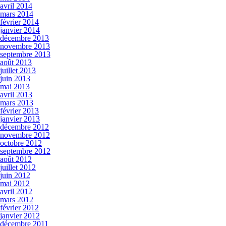
avril 2014
mars 2014
février 2014
janvier 2014
décembre 2013
novembre 2013
septembre 2013
août 2013
juillet 2013
juin 2013
mai 2013
avril 2013
mars 2013
février 2013
janvier 2013
décembre 2012
novembre 2012
octobre 2012
septembre 2012
août 2012
juillet 2012
juin 2012
mai 2012
avril 2012
mars 2012
février 2012
janvier 2012
décembre 2011