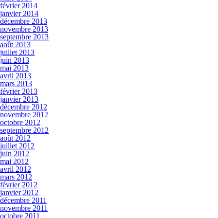
février 2014
janvier 2014
décembre 2013
novembre 2013
septembre 2013
août 2013
juillet 2013
juin 2013
mai 2013
avril 2013
mars 2013
février 2013
janvier 2013
décembre 2012
novembre 2012
octobre 2012
septembre 2012
août 2012
juillet 2012
juin 2012
mai 2012
avril 2012
mars 2012
février 2012
janvier 2012
décembre 2011
novembre 2011
octobre 2011