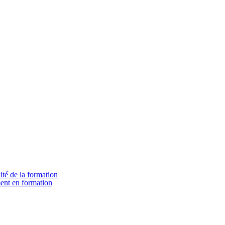
ité de la formation
ment en formation