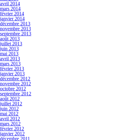
avril 2014
mars 2014
février 2014
janvier 2014
décembre 2013
novembre 2013
septembre 2013
août 2013
juillet 2013
juin 2013
mai 2013
avril 2013
mars 2013
février 2013
janvier 2013
décembre 2012
novembre 2012
octobre 2012
septembre 2012
août 2012
juillet 2012
juin 2012
mai 2012
avril 2012
mars 2012
février 2012
janvier 2012
décembre 2011