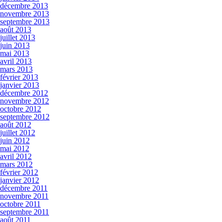
décembre 2013
novembre 2013
septembre 2013
août 2013
juillet 2013
juin 2013
mai 2013
avril 2013
mars 2013
février 2013
janvier 2013
décembre 2012
novembre 2012
octobre 2012
septembre 2012
août 2012
juillet 2012
juin 2012
mai 2012
avril 2012
mars 2012
février 2012
janvier 2012
décembre 2011
novembre 2011
octobre 2011
septembre 2011
août 2011