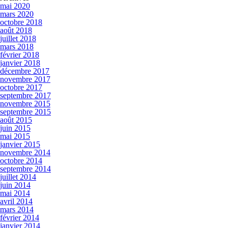
mai 2020
mars 2020
octobre 2018
août 2018
juillet 2018
mars 2018
février 2018
janvier 2018
décembre 2017
novembre 2017
octobre 2017
septembre 2017
novembre 2015
septembre 2015
août 2015
juin 2015
mai 2015
janvier 2015
novembre 2014
octobre 2014
septembre 2014
juillet 2014
juin 2014
mai 2014
avril 2014
mars 2014
février 2014
janvier 2014