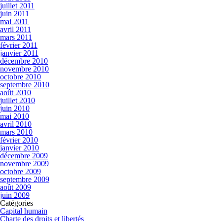
juillet 2011
juin 2011
mai 2011
avril 2011
mars 2011
février 2011
janvier 2011
décembre 2010
novembre 2010
octobre 2010
septembre 2010
août 2010
juillet 2010
juin 2010
mai 2010
avril 2010
mars 2010
février 2010
janvier 2010
décembre 2009
novembre 2009
octobre 2009
septembre 2009
août 2009
juin 2009
Catégories
Capital humain
Charte des droits et libertés