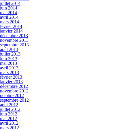
juillet 2014
juin 2014
mai 2014
avril 2014
mars 2014
février 2014
janvier 2014
décembre 2013
novembre 2013
septembre 2013
août 2013
juillet 2013
juin 2013
mai 2013
avril 2013
mars 2013
février 2013
janvier 2013
décembre 2012
novembre 2012
octobre 2012
septembre 2012
août 2012
juillet 2012
juin 2012
mai 2012
avril 2012
mars 2012