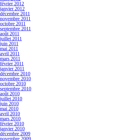
février 2012
janvier 2012
décembre 2011
novembre 2011
octobre 2011
septembre 2011
août 2011
juillet 2011
juin 2011
mai 2011
avril 2011
mars 2011
février 2011
janvier 2011
décembre 2010
novembre 2010
octobre 2010
septembre 2010
août 2010
juillet 2010
juin 2010
mai 2010
avril 2010
mars 2010
février 2010
janvier 2010
décembre 2009
novembre 2009