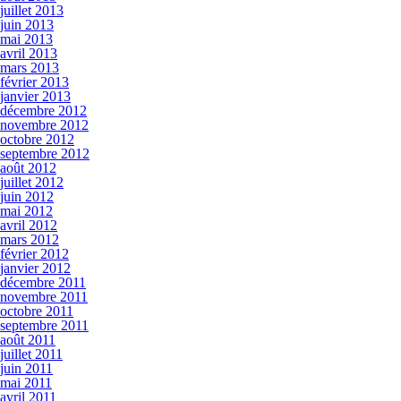
juillet 2013
juin 2013
mai 2013
avril 2013
mars 2013
février 2013
janvier 2013
décembre 2012
novembre 2012
octobre 2012
septembre 2012
août 2012
juillet 2012
juin 2012
mai 2012
avril 2012
mars 2012
février 2012
janvier 2012
décembre 2011
novembre 2011
octobre 2011
septembre 2011
août 2011
juillet 2011
juin 2011
mai 2011
avril 2011