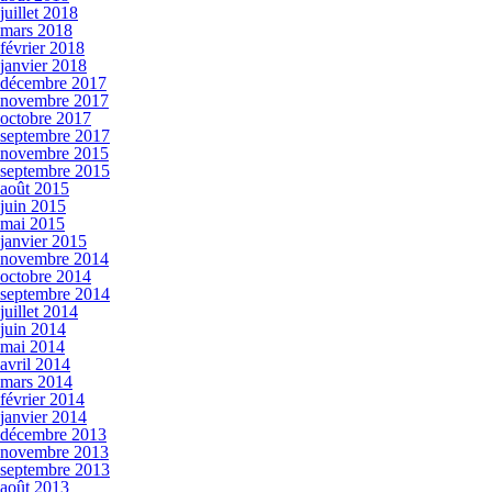
juillet 2018
mars 2018
février 2018
janvier 2018
décembre 2017
novembre 2017
octobre 2017
septembre 2017
novembre 2015
septembre 2015
août 2015
juin 2015
mai 2015
janvier 2015
novembre 2014
octobre 2014
septembre 2014
juillet 2014
juin 2014
mai 2014
avril 2014
mars 2014
février 2014
janvier 2014
décembre 2013
novembre 2013
septembre 2013
août 2013