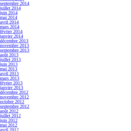
septembre 2014
juillet 2014
juin 2014
mai 2014
avril 2014
mars 2014
février 2014
janvier 2014
décembre 2013
novembre 2013
septembre 2013
août 2013
juillet 2013
juin 2013
mai 2013
avril 2013
mars 2013
février 2013
janvier 2013
décembre 2012
novembre 2012
octobre 2012
septembre 2012
août 2012
juillet 2012
juin 2012
mai 2012
avril 2012