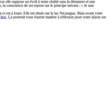
ar elle suppose un éveil à notre réalité sans la dénaturer et une
, la conscience de soi repose sur le principe suivant : « Je suis
e-ci est à louer. Elle est située sur le lac Nicaragua. Mais avant votre
e
lien
. Ça pourrait vous fournir matière à réflexion pour votre séjour sur