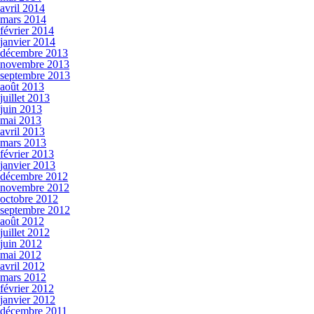
avril 2014
mars 2014
février 2014
janvier 2014
décembre 2013
novembre 2013
septembre 2013
août 2013
juillet 2013
juin 2013
mai 2013
avril 2013
mars 2013
février 2013
janvier 2013
décembre 2012
novembre 2012
octobre 2012
septembre 2012
août 2012
juillet 2012
juin 2012
mai 2012
avril 2012
mars 2012
février 2012
janvier 2012
décembre 2011