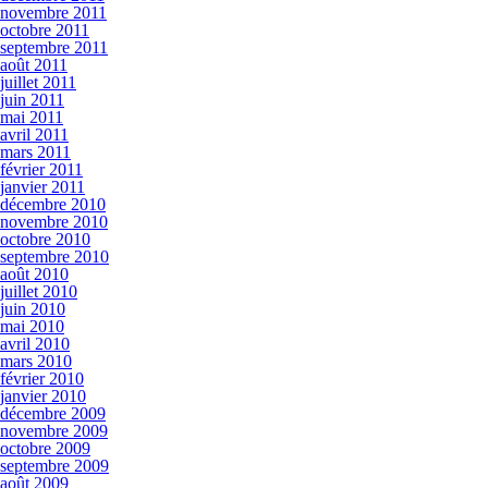
novembre 2011
octobre 2011
septembre 2011
août 2011
juillet 2011
juin 2011
mai 2011
avril 2011
mars 2011
février 2011
janvier 2011
décembre 2010
novembre 2010
octobre 2010
septembre 2010
août 2010
juillet 2010
juin 2010
mai 2010
avril 2010
mars 2010
février 2010
janvier 2010
décembre 2009
novembre 2009
octobre 2009
septembre 2009
août 2009