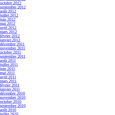
octobre 2012
septembre 2012
août 2012
juillet 2012
juin 2012
mai 2012
avril 2012
mars 2012
février 2012
janvier 2012
décembre 2011
novembre 2011
octobre 2011
septembre 2011
août 2011
juillet 2011
juin 2011
mai 2011
avril 2011
mars 2011
février 2011
janvier 2011
décembre 2010
novembre 2010
octobre 2010
septembre 2010
août 2010
juillet 2010