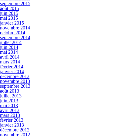
septembre 2015
août 2015
juin 2015
mai 2015
janvier 2015
novembre 2014
octobre 2014
septembre 2014
juillet 2014
juin 2014
mai 2014
avril 2014
mars 2014
février 2014
janvier 2014
décembre 2013
novembre 2013
septembre 2013
août 2013
juillet 2013
juin 2013
mai 2013
avril 2013
mars 2013
février 2013
janvier 2013
décembre 2012
novembre 2012