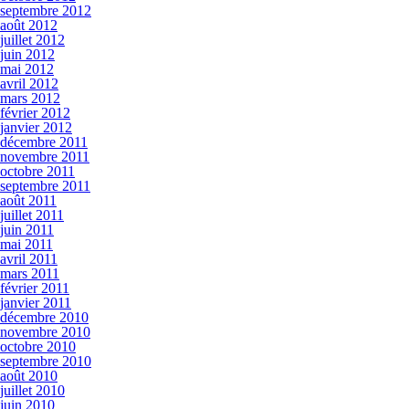
septembre 2012
août 2012
juillet 2012
juin 2012
mai 2012
avril 2012
mars 2012
février 2012
janvier 2012
décembre 2011
novembre 2011
octobre 2011
septembre 2011
août 2011
juillet 2011
juin 2011
mai 2011
avril 2011
mars 2011
février 2011
janvier 2011
décembre 2010
novembre 2010
octobre 2010
septembre 2010
août 2010
juillet 2010
juin 2010