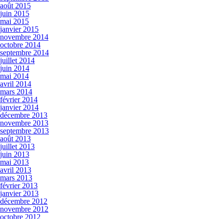
août 2015
juin 2015
mai 2015
janvier 2015
novembre 2014
octobre 2014
septembre 2014
juillet 2014
juin 2014
mai 2014
avril 2014
mars 2014
février 2014
janvier 2014
décembre 2013
novembre 2013
septembre 2013
août 2013
juillet 2013
juin 2013
mai 2013
avril 2013
mars 2013
février 2013
janvier 2013
décembre 2012
novembre 2012
octobre 2012