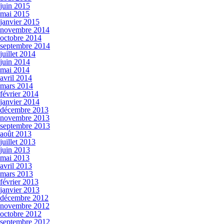
juin 2015
mai 2015
janvier 2015
novembre 2014
octobre 2014
septembre 2014
juillet 2014
juin 2014
mai 2014
avril 2014
mars 2014
février 2014
janvier 2014
décembre 2013
novembre 2013
septembre 2013
août 2013
juillet 2013
juin 2013
mai 2013
avril 2013
mars 2013
février 2013
janvier 2013
décembre 2012
novembre 2012
octobre 2012
septembre 2012