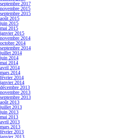
septembre 2017
novembre 2015
septembre 2015
août 2015
juin 2015
mai 2015
janvier 2015
novembre 2014
octobre 2014
septembre 2014
juillet 2014
juin 2014
mai 2014
avril 2014
mars 2014
février 2014
janvier 2014
décembre 2013
novembre 2013
septembre 2013
août 2013
juillet 2013
juin 2013
mai 2013
avril 2013
mars 2013
février 2013
janvier 2013