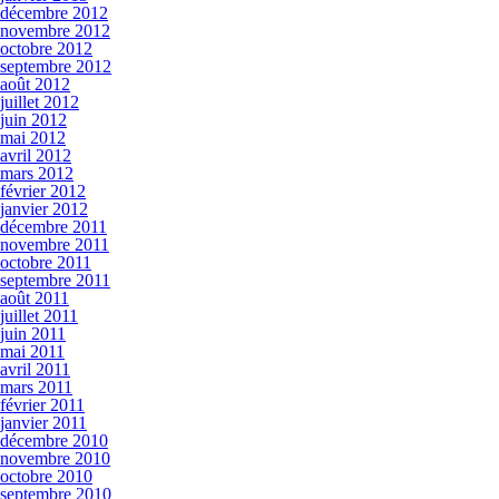
décembre 2012
novembre 2012
octobre 2012
septembre 2012
août 2012
juillet 2012
juin 2012
mai 2012
avril 2012
mars 2012
février 2012
janvier 2012
décembre 2011
novembre 2011
octobre 2011
septembre 2011
août 2011
juillet 2011
juin 2011
mai 2011
avril 2011
mars 2011
février 2011
janvier 2011
décembre 2010
novembre 2010
octobre 2010
septembre 2010